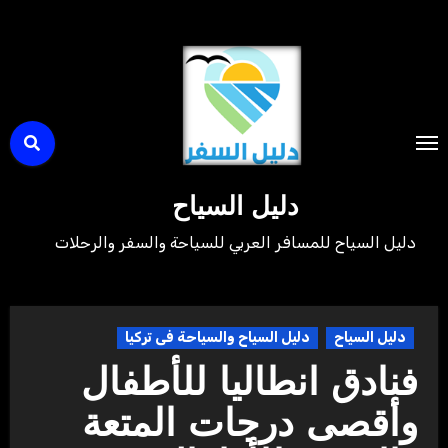
لتجاوز
لى
لمحتوى
دليل السياح
دليل السياح للمسافر العربي للسياحة والسفر والرحلات
دليل السياح
دليل السياح والسياحة فى تركيا
فنادق انطاليا للأطفال
وأقصى درجات المتعة