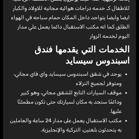
للاطفال كـ خدمه دراجات هوائيه مجانيه للاولاد والكبار
ايضا وايضا يتواجد داخل المكان حمام سباحه في الهواء
الطلق كما انه مكتب الاستقبال دائما يعمل علي مدار
اليوم لخدمه الزوار
الخدمات التي يقدمها فندق
اسبندوس سيسايد
يوجد في شقق اسبندوس سيسايد واي فاي مجاني،
ومتوفر لجميع النزلاء
موقف السيارات التابع للشقق مجاني، وهو كبير
ودائمًا ستجد به مكان لسيارتك حتى تكون مطمئنًا
عليها.
مكتب الاستقبال يعمل على مدار 24 ساعة والعاملين
به يتحدثون بلغتين، التركية والإنجليزية.