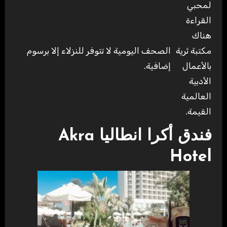
لمحبي
القراءة
هناك
مكتبة ثرية
الصحف اليومية لا تتوفر للنزلاء إلا برسوم
بالأعمال
إضافية.
الأدبية
العالمية
القيمة.
فندق أكرا انطاليا Akra
Hotel