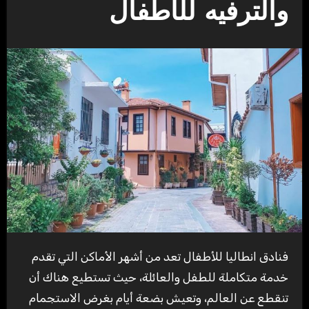
والترفيه للأطفال
فنادق انطاليا للأطفال تعد من أشهر الأماكن التي تقدم
خدمة متكاملة للطفل والعائلة، حيث تستطيع هناك أن
تنقطع عن العالم، وتعيش بضعة أيام بغرض الاستجمام