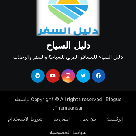
دليل السياح
دليل السياح للمسافر العربي للسياحة والسفر والرحلات
Blogus
|
Copyright © All rights reserved
بواسطة
.
Themeansar
الرئيسية
من نحن
اتصل بنا
شروط الاستخدام
سياسة الخصوصية