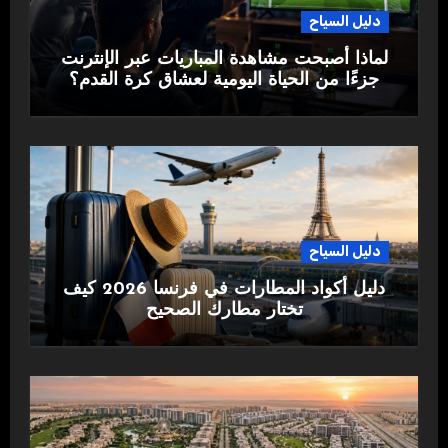
دليل السياح
لماذا أصبحت مشاهدة المباريات عبر الإنترنت
جزءًا من الحياة اليومية لعشاق كرة القدم؟
دليل السياح
دليل أكواد المطارات في فرنسا 2026 كيف
تختار مطارك الصحيح