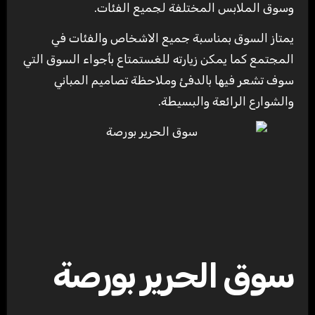
وسوق الملابس المختلفة لجميع الفئات.
يمتاز السوق بمناسبة جميع الاشخاص والفئات في
المجتمع كما يمكن زيارته للغستمتاع بأجواء السوق التي
سوف تشعر فيها بالدفئ وملاحظة تصاميم المباني
والشوارع الرائعة والبسيطة.
سوق الحرير بورصة