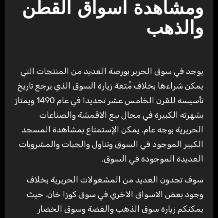
ومشاهدة اسواق القطن
والذهب
يوجد في سوق الحرير بورصة العديد من المنتجات التي
يمكن شراءها بخلاف مُتعة زيارة السوق الذي يرجع تاريخ
تأسيسه للقرن الخامس عشر تحديدا في عام 1490 ويمتاز
بشهرته الكبيرة في مجال بيع الاقمشة والصناعات
الحريرية بوجه عام. يمكن الإستمتاع بمشاهدة المسجد
الكبير الموجود في السوق وتناول والجبات والمشروبات
العديدة الموجودة في السوق.
سوف تجدون العديد من المشغولات الحريرية بخلاف
وجود بعض الاسواق الاخري في سوق كوزا خان. حيث
يمكنكم زيارة سوق الذهب والفضة وسوق الخضار