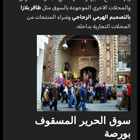
والمحلات الاخري الموجودة بالسوق مثل
ظافر بلازا
بالتصميم الهرمي الزجاجي
وشراء المنتجات من
المحلات التجارية بداخله.
سوق الحرير المسقوف
بورصة