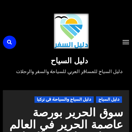
لتجاوز
لى
لمحتوى
دليل السياح
دليل السياح للمسافر العربي للسياحة والسفر والرحلات
دليل السياح
دليل السياح والسياحة فى تركيا
سوق الحرير بورصة
عاصمة الحرير في العالم