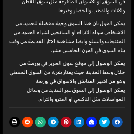
في السوق, او الاسواق المتفرعة مثل سوق القطن
والأثاث والذهب والخضار وغيرها.
يمكن القول بان هذا السوق وجهة مفضلة للعديد من
الاشخاص سواء الاتراك او السائحين لشراء العديد من
المنتجات والسلع وايضا مشاهدة الاثار القديمة من وقت
بناء السوق في القرن الخامس عشر.
يمكن الوصول إلي موقع سوق الحرير في بورصة من
خلال وسط المدينة حيث يمتاز بقربه من السوق المغطي
وهو من اشهر المناطق والاسواق في بورصة.
يمكن الوصول إلي السوق عبر العديد من وسائل
المواصلات مثل التاكسي او المترو والترام.