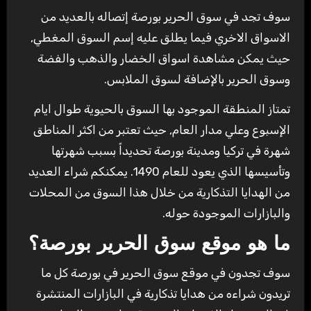
سوف تجد في سوق الحرير بورصة إتصاله بالعديد من
الاسواق الاخري فيما يطلق عليه إسم السوق المغطي,
حيث يمكن مشاهدة اسواق الخضار والذهب والفضة
وسوق الحرير بالإضافة لسوق الملابس.
تمتاز المنطقة الموجود بها السوق بالحيوية طوال ايام
الإسبوع وعلي مدار العام, حيث تعتبر من اكثر المناطق
شهرة في تركيا ومدينة بورصة تحديداً بسبب شهرتها
وتأسيسها الذي يعود للعام 1490. يمكنكم شراء العديد
من الهدايا التذكارية من خلال هذا السوق من المحلات
والبازارات الموجودة حوله.
ما هو موقع سوق الحرير بورصة؟
سوف تجدون في موقع سوق الحرير في بورصة كل ما
تريدون شراءه من هدايا تذكارية في البازارات المنتشرة