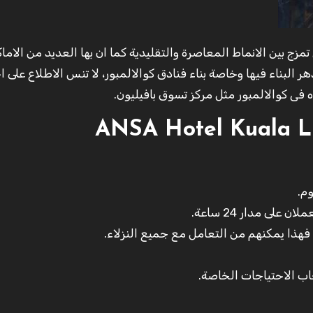
ر البناء فيها وخاصة بناء فنادق كوالالمبور، لا تنس الاطلاع على 
ى كوالالمبور مثل مركز تسوق بافيليون.
م.
لى مدار 24 ساعة.
فهذا يمكنهم من التعامل مع جميع النزلاء.
ب الاحتياجات الخاصة.