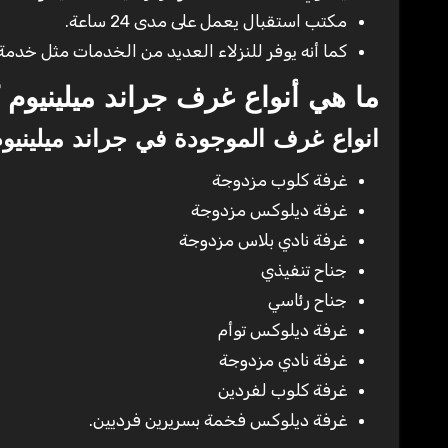
مكتب استقبال يعمل على مدى 24 ساعة.
كما أنه يوفر للنزلاء العديد من الخدمات مثل خدم
ما هي أنواع غرف جراند ميلينيوم ك
انواع غرف الموجودة في جراند ميلينيوم
غرفة كلوب مزدوجة
غرفة ديلوكس مزدوجة
غرفة نادي بلاس مزدوجة
جناح تنفيذي
جناح رئاسي
غرفة ديلوكس توأم
غرفة نادي مزدوجة
غرفة كلوب لفردين
غرفة ديلوكس فخمة بسريرين فرديين.