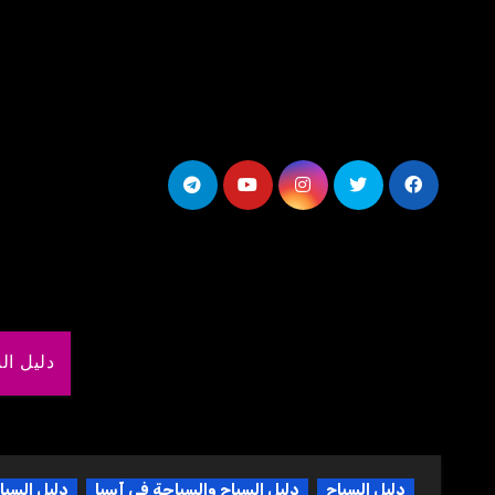
لتجاوز
لى
لمحتوى
دليل ال
دليل السياح
دليل السياح والسياحة في آسيا
دليل السيا