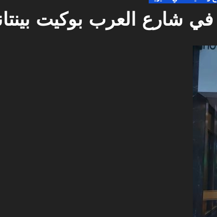
ة في شارع العرب بوكيت بينتان