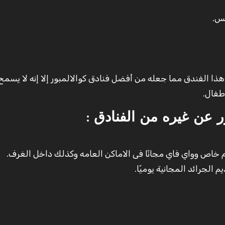
بس.
هذا الفندق مما جعله من أفضل فنادق كوالالمبور إلا إنه لا يسمح
طفال.
ر عن غيره من الفنادق :
 خاص وواي فاي مجانًا فى الاماكن العامه وكذلك داخل الغرف.
 الجرائد المجانية يوميًا.