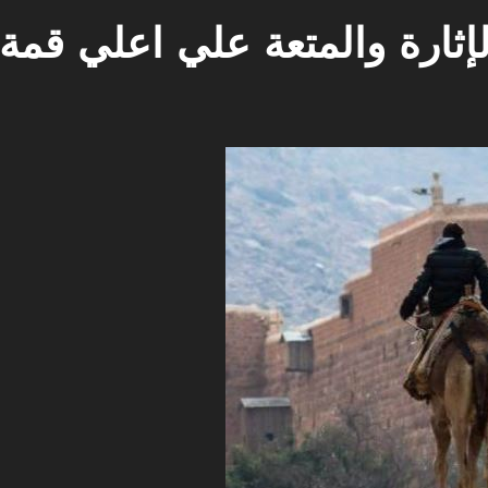
إثارة والمتعة علي اعلي قمة