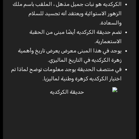
الكركديه هو نبات جميل مذهل ، الملقب باسم ملك
الزهور الاستوائية ويعتقد أنه تجسيد للسلام
والسعادة.
تضم حديقة الكركديه أيضًا مبنى من الحقبة
الاستعمارية.
يوجد في هذا المبنى معرض يعرض تاريخ وأهمية
زهرة الكركديه في التاريخ الماليزي.
في منتصف الحديقة يوجد معلومات توضح لماذا تم
اختيار الكركديه كزهرة وطنية لماليزيا.