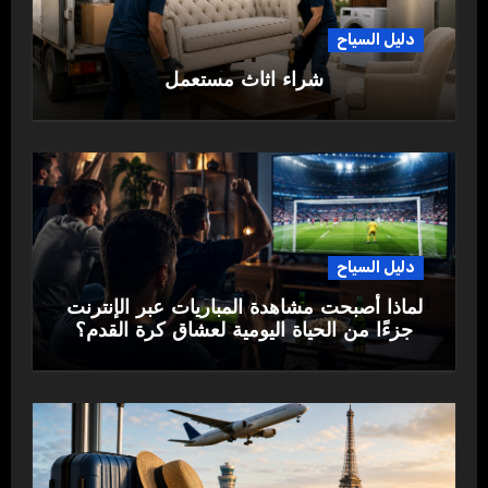
دليل السياح
شراء اثاث مستعمل
دليل السياح
لماذا أصبحت مشاهدة المباريات عبر الإنترنت
جزءًا من الحياة اليومية لعشاق كرة القدم؟