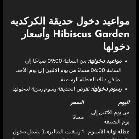
مواعيد دخول حديقة الكركديه
Hibiscus Garden وأسعار
دخولها
مواعيد دخولها:
من الساعة 09:00 صباحًا إلى
الساعة 06:00 مساءً من يوم الاثنين إلى يوم الأحد
بما في ذلك العطلة الرسمية
رسوم دخولها:
تفرض الحديقة رسوم رمزية لدخولها
اليوم
السعر
من يوم الأثنين إلى
مجانًا
يوم الجمعة
عطلة نهاية الأسبوع
1 رينغيت الماليزي ( يشمل دخول