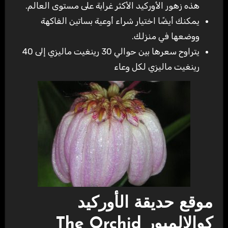
هذه زهور الأوركيد الأكثر غرابة على مستوى العالم.
يمكنك أيضًا اختيار شراء أوعية بساتين الفاكهة
ووضعها في منزلك.
يتراوح سعرها بين حوالي 30 رينغيت ماليزي إلى 40
رينغيت ماليزي لكل وعاء
موقع حديقة الأوركيد
كوالالمبور The Orchid