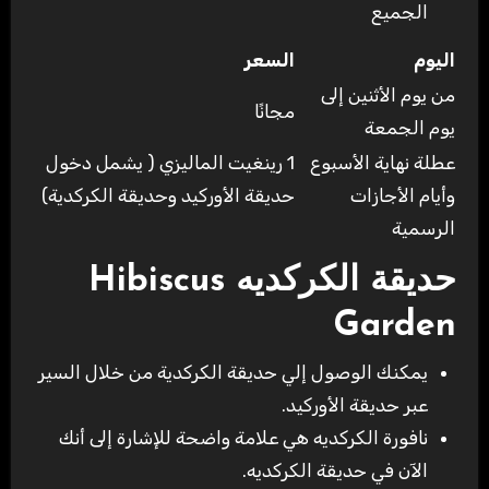
الجميع
اليوم
السعر
من يوم الأثنين إلى
مجانًا
يوم الجمعة
عطلة نهاية الأسبوع
1 رينغيت الماليزي ( يشمل دخول
وأيام الأجازات
حديقة الأوركيد وحديقة الكركدية)
الرسمية
حديقة الكركديه Hibiscus
Garden
يمكنك الوصول إلي حديقة الكركدية من خلال السير
عبر حديقة الأوركيد.
نافورة الكركديه هي علامة واضحة للإشارة إلى أنك
الآن في حديقة الكركديه.