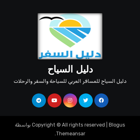
دليل السياح
دليل السياح للمسافر العربي للسياحة والسفر والرحلات
Blogus
|
Copyright © All rights reserved
بواسطة
.
Themeansar