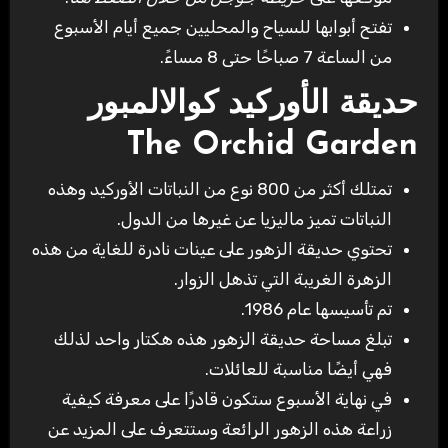
تفتح أبوابها للسياح والمحليين جميع أيام الأسبوع
من الساعة 7 صباحًا حتى 8 مساءً.
حديقة الأوركيد كوالالمبور
The Orchid Garden
تمتلك أكثر من 800 نوع من النباتات الأوركيد وهذه
النباتات تميز ماليزيا عن غيرها من الدول.
تحتوي حديقة الزهور على عينات نادرة للغاية من هذه
الزهرة الغريبة التي تذهل الزوار.
تم تأسيسها عام 1986.
تبلغ مساحة حديقة الزهور هذه هكتار واحد لذلك
فهي أيضًا مناسبة للعائلات.
في نهاية الأسبوع ستكون قادرًا على معرفة كيفية
زراعة هذه الزهور الرائعة وستتعرف على المزيد عن