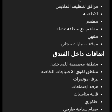
مرافق لتنظيف الملابس
الاطعمه
مطعم
مطعم مع منطقه عشاء
مقهي
موقف سيارات مجاني
اضافات داخل الفندق
منطقه مخصصه للمدخنين
مناطق لذوي الاحتياجات الخاصه
غرفه مؤتمرات
غرفه اجتماعات
قاعه مناسبات
جاكوزي
حمام سباحه خارجي