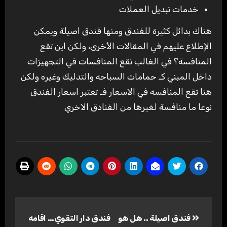
خدمات تبديل العملات
هناك بدائل كثيرة للفندق ومنها فندق اصيلة ويمكن
الإطلاع عليهم في المقالات الأخرى، ولكن اين تقع
المنافسة؟ في الغالب تقع المنافسات في التجهيزات
داخل المبني كـ حمامات السباحه والتدليك وغيره ولكن
هنا تقع المنافسه في الاسعار فـ تعتبر اسعار الفندق
نوعا ما منافسة لغيرها من الفنادق الاخري
تصفّح
فندق اصيلة .. هل هو
فندق دار التقوي… اقامه