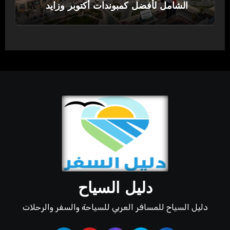
الشامل لأفضل كمبوندات أكتوبر وزايد
دليل السياح
دليل السياح للمسافر العربي للسياحة والسفر والرحلات