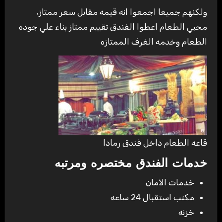
ولكنهم جميعا اجمعوا انه قيمه مقابل سعر ممتاز،
محبي الطعام اعطوا الفندق تقييم ممتاز بناء علي جوده
الطعام وخدمه الغرف الممتازه
قاعه الطعام داخل فندق رمادا
خدمات الفندق مختصره ومرتبه
خدمات الامان
مكتب استقبال 24 ساعه
خزنه