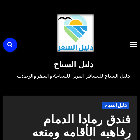
لتجاوز
لى
لمحتوى
دليل السياح
دليل السياح للمسافر العربي للسياحة والسفر والرحلات
دليل السياح
فندق رمادا الدمام
رفاهيه الأقامه ومتعه