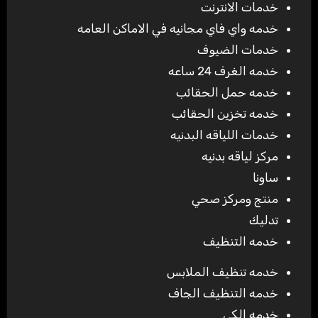
خدمات الانترنت
خدمه واي فاي مجانيه في الاماكن العامه
خدمات الضيوف
خدمه الغرف 24 ساعه
خدمه حمل الحقائب
خدمه تخزين الحقائب
خدمات اللياقه البدنيه
مركز لياقه بدنيه
ساونا
منتج ومركز صحي
تدليك
خدمه التنظيف
خدمه تنظيف الملابس
خدمه التنظيف الجاف
خدمه الكي