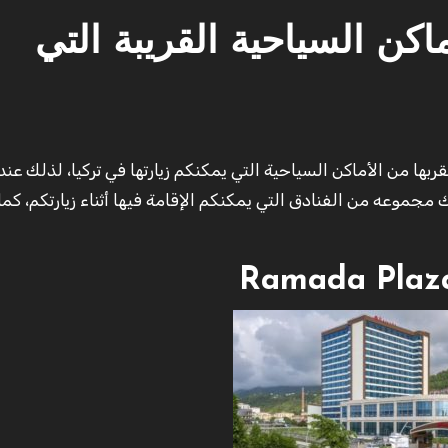
ماكن السياحية القريبة التي
مجموعه من الفنادق التي يمكنكم الإقامة فيها أثناء زيارتكم، كما أ