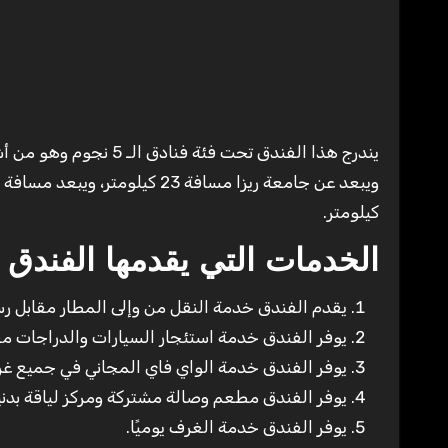
ويبعد عن جامعة ريزا مسافة 23 كيلومتر، ويبعد مسافة 24 كيلومتر عن متحف منزل أتاتورك، ويبعد عن
كيلومتر.
الخدمات التي يقدمها الفندق ل
يقدم الفندق خدمة النقل من وإلى المطار مقابل ر
يوفر الفندق خدمة استئجار السيارات والدراجات مق
يوفر الفندق خدمة الواي فاي المجاني في جميع غر
يوفر الفندق مطعم وصالة مشتركة ومركز لياقة بدني
يوفر الفندق خدمة الغرف يوميًا.