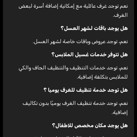
نعم توجد غرف عائلية مع إمكانية إضافة أسرة لبعض
الغرف.
هل يوجد باقات لشهر العسل؟
نعم، توجد عروض وباقات خاصة لشهر العسل.
هل تتوفر خدمات غسيل الملابس؟
نعم، توجد خدمات التنظيف والتنظيف الجاف والكي
للملابس بتكلفة إضافية.
هل توجد خدمة تنظيف للغرف يوميا ؟
نعم، توجد خدمة تنظيف الغرف يوميًا بدون تكاليف
إضافية.
هل يوجد مكان مخصص للاطفال؟