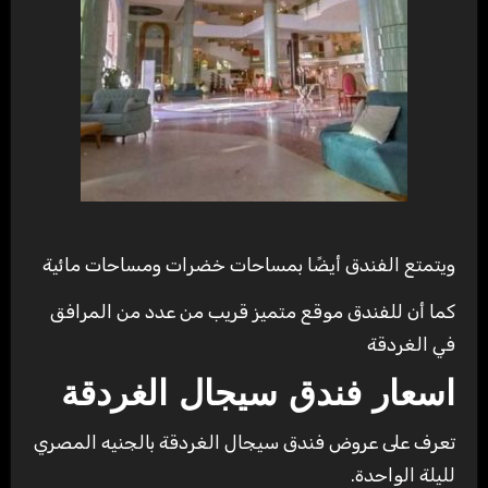
ويتمتع الفندق أيضًا بمساحات خضرات ومساحات مائية
كما أن للفندق موقع متميز قريب من عدد من المرافق
في الغردقة
اسعار فندق سيجال الغردقة
تعرف على عروض فندق سيجال الغردقة بالجنيه المصري
لليلة الواحدة.