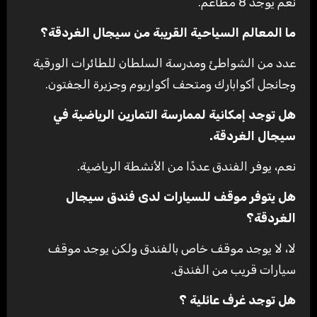
نعم يوجد 8 مطاعم.
ما المعالم السياحية القريبة من سيجال الغردقة؟
عدد من الشواطئ ومدرسة السلطان للطائرات الورقية
وجانجل أكوابارك ومتحف أكواريوم وجزيرة الجفتون.
هل توجد إمكانية لممارسة التمارين الرياضية في
سيجال الغردقة.
نعم، يوفر الفندق عددًا من الأنشطة الرياضية.
هل يتوفر موقف للسيارات لدى فندق سيجال
الغردقة؟
لا، لا يوجد موقف خاص بالفندق ولكن يوجد موقف
سيارات قريب من الفندق.
هل توجد غرف عائلية ؟