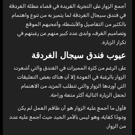
أجمع الزوار على التجربة الفريدة في قضاء عطلة الغردقة
في فندق سيجال الغردقة لما يتميز به من تنوع واهتمام
بالكثير من التفاصيل والأنشطة، وأعجبهم الموقع
وتصاميم الغرف، وابدى عدد كبير منهم عن رغبتهم في
تكرار الزيارة.
عيوب فندق سيجال الغردقة
على الرغم من كثرة المميزات في الفندق والتي أشعرت
الزوار بالرغبة في العودة إلا أن هناك بعض التعليقات
التي أوردها الزوار والتي تتطلب المزيد من الاهتمام
لجعل الزيارة التالية أكثر متعة وراحة.
فأول ما أجمع عليه الزوار هو أن طاقم العمل لم يكن
ودودًا كفاية، وهو ليس بالأمر الجيد حيث أجمع عليه عدد
من الزوار.