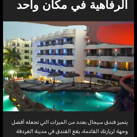
الرفاهية في مكان واحد
يتميز فندق سيجال بعدد من الميزات التي تجعله أفضل
وجهة لزيارتك القادمة، يقع الفندق في مدينة الغردقة