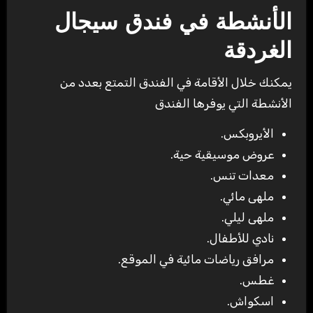
الأنشطة في فندق سيجال
الغردقة
يمكنك خلال الأقامة في الفندق التمتع بعدد من
الأنشطة التي يوفرها الفندق
الأيروبكس.
عروض موسيقية حية.
معدات تنس.
ملهى مائي.
ملهى ليلي.
نادي للأطفال.
مرافق رياضات مائية في الموقع.
غطس.
اسكواش.