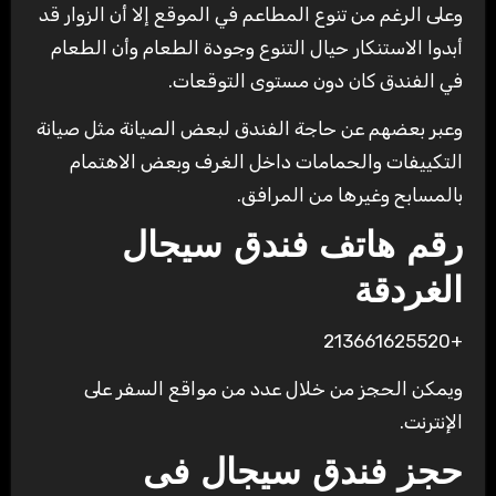
وعلى الرغم من تنوع المطاعم في الموقع إلا أن الزوار قد
أبدوا الاستنكار حيال التنوع وجودة الطعام وأن الطعام
في الفندق كان دون مستوى التوقعات.
وعبر بعضهم عن حاجة الفندق لبعض الصيانة مثل صيانة
التكييفات والحمامات داخل الغرف وبعض الاهتمام
بالمسابح وغيرها من المرافق.
رقم هاتف فندق سيجال
الغردقة
+213661625520
ويمكن الحجز من خلال عدد من مواقع السفر على
الإنترنت.
حجز فندق سيجال فى