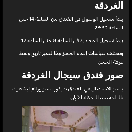
الغردقة
يبدأ تسجيل الوصول في الفندق من الساعة 14 حتى
الساعة 23:30.
يبدأ تسجيل المغادرة في الساعة 8 حتى الساعة 12.
وتختلف سياسات إلغاء الحجز تبعًا لتغير تاريخ ونمط
غرفة الحجز.
صور فندق سيجال الغردقة
يتميز الاستقبال في الفندق بديكور مميز ورائع ليشعرك
بالراحة منذ اللحظة الأولى