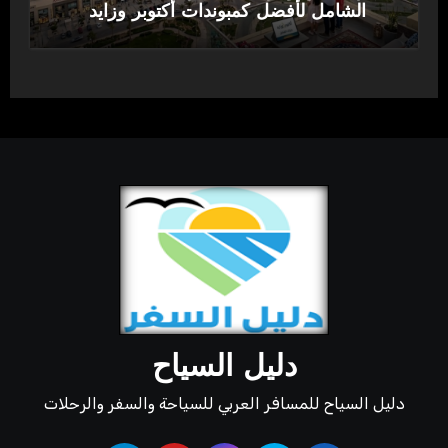
الشامل لأفضل كمبوندات أكتوبر وزايد
دليل السياح
دليل السياح للمسافر العربي للسياحة والسفر والرحلات