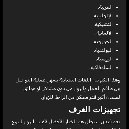
العربية.
الإنجليزية.
التشيكية.
الألمانية.
الجورجية.
البولندية.
الروسية.
السلوفاكية.
وهذا الكم من اللغات المتباينة يسهل عملية التواصل
بين طاقم العمل والزوار من دون مشاكل أو عوائق
لضمان أكبر قدر ممكن من الراحة للزوار.
تجهيزات الغرف
يعد فندق سيجال هو الخيار الأفضل لأغلب الزوار لتنوع