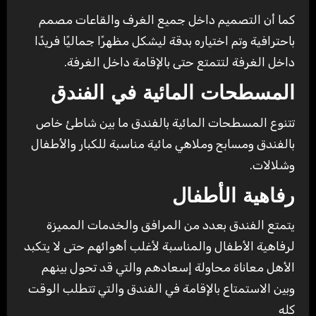
كما أن التصميم داخل جميع الغرف والقاعات مصمم
باحترافية وتم اختياره بدقة ليشكل مظهرًا جماليًا فريدًا
داخل الغرفة لتتمتع حتى بالإقامة داخل الغرفة.
المسطحات المائية في الفندق
تتنوع المسطحات المائية بالفندق ما بين شاطئ خاص
بالفندق ومسابح وملاهي مائية مناسبة للكبار والأطفال
وشلالات.
رفاهية الأطفال
يتمتع الفندق بعدد من المرافق والخدمات المميزة
لرفاهية الأطفال والمناسبة لأغلب أهوائهم حتى لا يتكبد
الأهل معاناة محاولة إسعادهم والتي قد تحول بينهم
وبين الاستمتاع بالإقامة في الفندق والتي تتطلب الوقت
كله