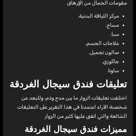
مقومات الجمال من الإرهاق
مركز اللياقة البدنية.
مساج.
سبا.
علاجات الجسم.
صالون تجميل.
جاكوزي.
ساونا.
تعليقات فندق سيجال الغردقة
اختلفت تعليقات الزوار ما بين مدح وذم، وللبعد عن
شخصنة الآراء اعتمدنا في هذا التقرير على التعليقات
الشائعة والتي اتفق عليها كثير من الزوار
مميزات فندق سيجال الغردقة