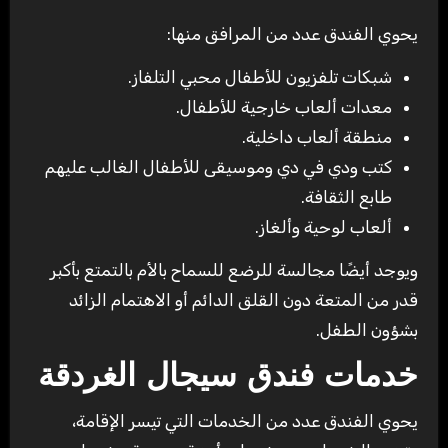
يحوي الفندق عدد من المرافق منها:
شبكات تلفزيون للأطفال محبي التلفاز.
معدات ألعاب خارجية للأطفال.
منطقة ألعاب داخلية.
كتب ودي في دي وموسيقى للأطفال الغالب عليهم
طابع الثقافة.
ألعاب لوحية وألغاز.
ويوجد أيضًا مجالسة للرضع للسماح بالأم بالتمتع بأكبر
قدر من المتعة دون القلق الدائم أو الاهتمام الزائد
بشؤون الطفل.
خدمات فندق سيجال الغردقة
يحوي الفندق عدد من الخدمات التي تيسر الإقامة،