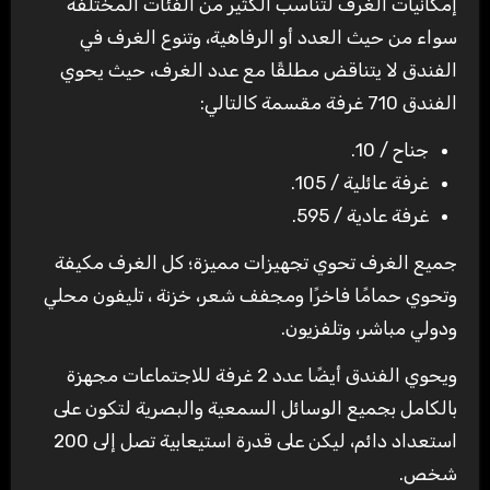
إمكانيات الغرف لتناسب الكثير من الفئات المختلفة
سواء من حيث العدد أو الرفاهية، وتنوع الغرف في
الفندق لا يتناقض مطلقًا مع عدد الغرف، حيث يحوي
الفندق 710 غرفة مقسمة كالتالي:
جناح / 10.
غرفة عائلية / 105.
غرفة عادية / 595.
جميع الغرف تحوي تجهيزات مميزة؛ كل الغرف مكيفة
وتحوي حمامًا فاخرًا ومجفف شعر، خزنة ، تليفون محلي
ودولي مباشر، وتلفزيون.
ويحوي الفندق أيضًا عدد 2 غرفة للاجتماعات مجهزة
بالكامل بجميع الوسائل السمعية والبصرية لتكون على
استعداد دائم، ليكن على قدرة استيعابية تصل إلى 200
شخص.