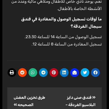
نعم، يوجد نادي خاص للأطفال وملاهي مائية وعدد من
الأنشطة الخاصة بالأطفال.
ما أوقات تسجيل الوصول والمغادرة في فندق
سيجال الغردقة؟
تسجيل الوصول من الساعة 14 للساعة 23:30.
تسجيل المغادرة من الساعة 8 للساعة 12.
تصفّح
فندق صنى دايز
طرق تخزين العفش
المقالات
البلاسيو الغردقة –
الصحيحه