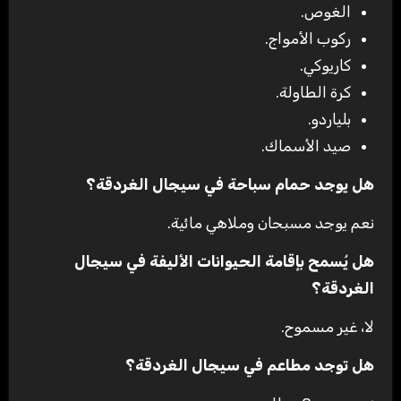
الغوص.
ركوب الأمواج.
كاريوكي.
كرة الطاولة.
بلياردو.
صيد الأسماك.
هل يوجد حمام سباحة في سيجال الغردقة؟
نعم يوجد مسبحان وملاهي مائية.
هل يُسمح بإقامة الحيوانات الأليفة في سيجال
الغردقة؟
لا، غير مسموح.
هل توجد مطاعم في سيجال الغردقة؟