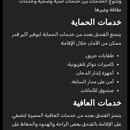
وتتنوع الخدمات بين خدمات أمنية وصحية وخدمات
نظافة وغيرها
خدمات الحماية
يتمتع الفندق بعدد من خدمات الحماية لتوفير أكبر قدر
ممكن من الأمان خلال الإقامة
طفايات حريق.
كاميرات دوائر تلفزيونية.
أجهزة إنذار الدخان.
أمن على مدار الساعة.
صندوق للأمانات.
خدمات العافية
يتمتز الفندق بعدد من خدمات العافية المميزة لتضفي
على الإقامة بالفندق بعض الراحة والهدوء والحفاظ على