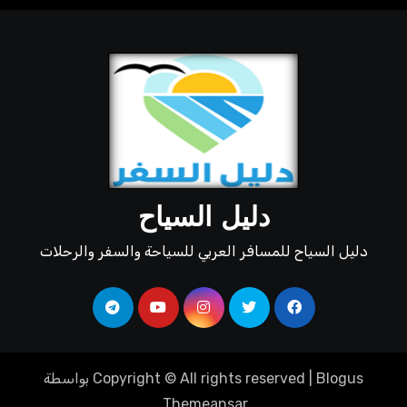
دليل السياح
دليل السياح للمسافر العربي للسياحة والسفر والرحلات
Blogus
|
Copyright © All rights reserved
بواسطة
.
Themeansar