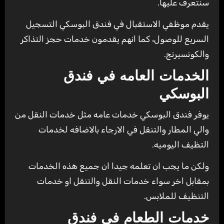
سنتعرف عليها.
يقدم موظفي الاستقبال في فندق البوسكي التسجيل
السريع للوصول، كما انهم يقدمون خدمات حجز التذاكر
والكونسيرنج.
الخدمات العامه في فندق
البوسكي
يوفر فندق البوسكي خدمات عامه مثل خدمات النقل من
والي المطار والتنقل في الارجاء بالاضافه لخدمات
التظيف اليوميه.
ولكن ما يجب ان تعلمه جيدا ان جميع هذه الخدمات
بمقابل اخر سواء خدمات النقل والتنقل او خدمات
التنظيف للملابس.
خدمات الطعام في فندق