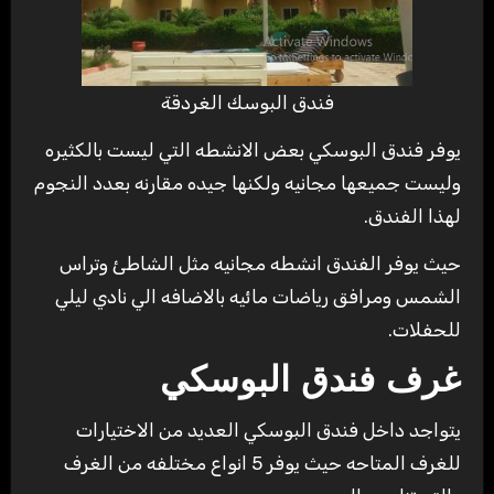
فندق البوسك الغردقة
يوفر فندق البوسكي بعض الانشطه التي ليست بالكثيره
وليست جميعها مجانيه ولكنها جيده مقارنه بعدد النجوم
لهذا الفندق.
حيث يوفر الفندق انشطه مجانيه مثل الشاطئ وتراس
الشمس ومرافق رياضات مائيه بالاضافه الي نادي ليلي
للحفلات.
غرف فندق البوسكي
يتواجد داخل فندق البوسكي العديد من الاختيارات
للغرف المتاحه حيث يوفر 5 انواع مختلفه من الغرف