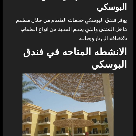
البوسكي
يوفر فندق البوسكي خدمات الطعام من خلال مطعم
داخل الفندق والذي يقدم العديد من انواع الطعام،
بالاضافه الي بار وجبات.
الانشطه المتاحه في فندق
البوسكي