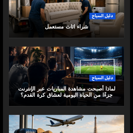
دليل السياح
شراء اثاث مستعمل
دليل السياح
لماذا أصبحت مشاهدة المباريات عبر الإنترنت
جزءًا من الحياة اليومية لعشاق كرة القدم؟