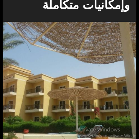
وإمكانيات متكاملة