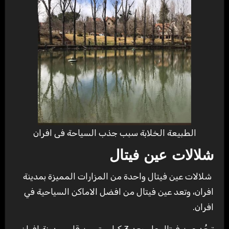
الطبيعة الخلابة سبب جذب السياحة فى افران
شلالات عين فيتال
شلالات عين فيتال واحدة من المزارات المميزة بمدينة
افران، وتعد عين فيتال من افضل الاماكن السياحية في
افران.