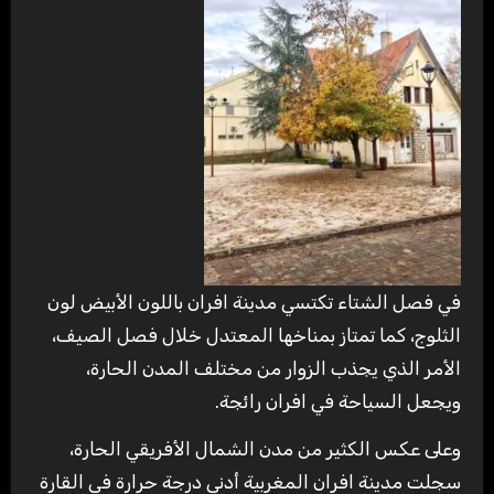
في فصل الشتاء تكتسي مدينة افران باللون الأبيض لون
الثلوج، كما تمتاز بمناخها المعتدل خلال فصل الصيف،
الأمر الذي يجذب الزوار من مختلف المدن الحارة،
ويجعل السياحة في افران رائجة.
وعلى عكس الكثير من مدن الشمال الأفريقي الحارة،
سجلت مدينة افران المغربية أدنى درجة حرارة في القارة