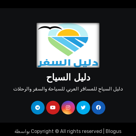
دليل السياح
دليل السياح للمسافر العربي للسياحة والسفر والرحلات
Blogus
|
Copyright © All rights reserved
بواسطة