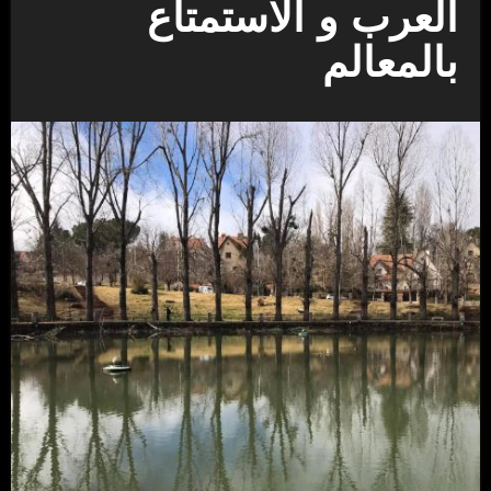
العرب و الاستمتاع
بالمعالم