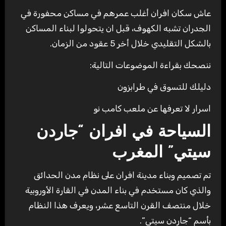
عاش سكان افران أغلب عمرهم في مساكن محفورة في
الجدران تشبه الكهوف، قبل ان يتحولوا لبناء المساكن
بالشكل التقليدي خلال أخر 5 عقود من الزمان.
ننصحك بقراءة الموضوعات التالية:
دليلك للتسوق في طرابزون
اسرار لا تعرفها عن ملعب كامب نو
السياحة في افران “جاردن
سيتي” المغرب
تم تصميم وبناء مدينة افران على نظام مدن الحدائق
والذي كان مستخدم في بناء المدن في القارة الأوروبية
خلال منتصف القرن التاسع عشر، ويعرف هذا النظام
بأسم “جاردن سيتي”.