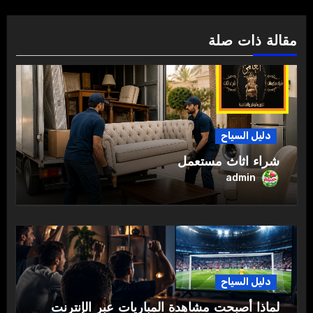
مقالة ذات صلة
دليل السياح
شراء اثاث مستعمل
admin
دليل السياح
لماذا أصبحت مشاهدة المباريات عبر الإنترنت