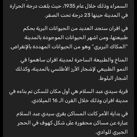
السمراء وذلك خلال عام 1935، حيث بلغت درجة الحرارة
في المدينة حينها 23 درجة تحت الصفر.
في افران ستجد العديد من الحيوانات البرية بحكم
طبيعتها، ومن اشهر الحيوانات الموجودة بالمدينة
“المكاك البربري” وهو من الحيوانات المهددة بالإنقراض.
المناخ والطبيعة الساحرة لمدينة افران ساهموا في
النمو الطبيعي لإشجار الأرز الأطلسي بالمدينة، وكذلك
أشجار البلوط.
قرية سيدي عبد السلام هي أول مكان للسكن تم بناءه في
مدينة افران وذلك خلال القرن الـ 16 الميلادي.
في بداية الأمر كانت المساكن بقري سيدي عبد السلام
عبارة عن مساكن محفورة على شكل كهوف في الحجر
الجيري للوادي.