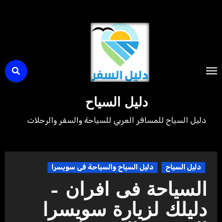
لتجاوز
لى
لمحتوى
دليل السياح
دليل السياح للمسافر العربي للسياحة والسفر والرحلات
دليل السياح
دليل السياح والسياحة فى سويسرا
السياحة فى افران –
دليلك لزيارة سويسرا