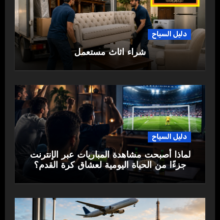
دليل السياح
شراء اثاث مستعمل
دليل السياح
لماذا أصبحت مشاهدة المباريات عبر الإنترنت
جزءًا من الحياة اليومية لعشاق كرة القدم؟