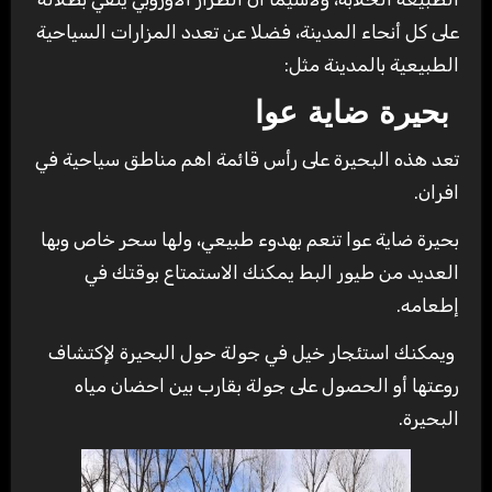
على كل أنحاء المدينة، فضلا عن تعدد المزارات السياحية
الطبيعية بالمدينة مثل:
بحيرة ضاية عوا
تعد هذه البحيرة على رأس قائمة اهم مناطق سياحية في
افران.
بحيرة ضاية عوا تنعم بهدوء طبيعي، ولها سحر خاص وبها
العديد من طيور البط يمكنك الاستمتاع بوقتك في
إطعامه.
ويمكنك استئجار خيل في جولة حول البحيرة لإكتشاف
روعتها أو الحصول على جولة بقارب بين احضان مياه
البحيرة.