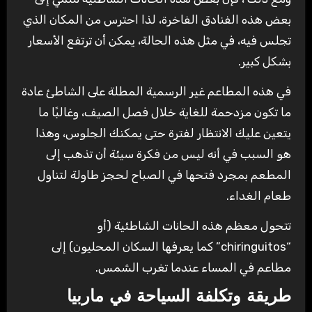
بعض هذه الفنادق الفاخرة، لذا احترس من المكان الذي
تجلس فيه، في مثل هذه الحالة، يمكن أن ترتفع الأسعار
بشكل كبير.
في هذه المطاعم غير الرسمية المطلة على الشاطئ عادة
ما تكون مزدحمة للغاية خلال فصل الصيف، وغالبًا ما
يتعين عليك الانتظار لفترة حتى يمكنك الجلوس، وهذا
هو السبب في أنه ليس من فكرة سيئة أن تذهب إلى
المطعم بمجرد فتحها في الصباح لحجز طاولة لتناول
طعام الغداء.
تتحول معظم هذه الحانات الشاطئية (أو
“chiringuitos” كما يعرفها السكان المحليون) إلى
مطاعم في المساء عندما تغرب الشمس.
طريقة وتكلفة السياحة في ماربيا