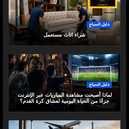
دليل السياح
شراء اثاث مستعمل
دليل السياح
لماذا أصبحت مشاهدة المباريات عبر الإنترنت
جزءًا من الحياة اليومية لعشاق كرة القدم؟