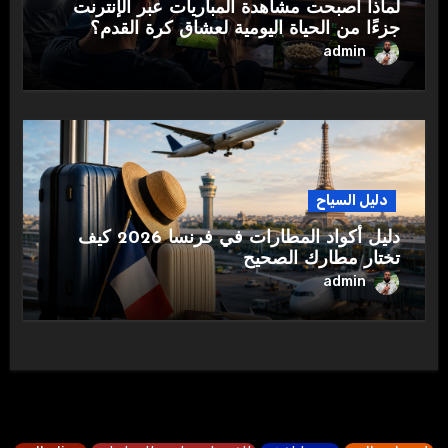
لماذا أصبحت مشاهدة المباريات عبر الإنترنت
جزءًا من الحياة اليومية لعشاق كرة القدم؟
admin
دليل السياح
دليل أكواد المطارات في فرنسا 2026 كيف
تختار مطارك الصحيح
admin