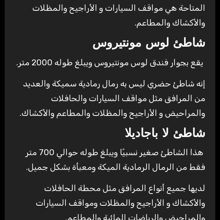
المتاحة هي مواقف السيارات و الأراجيح والمظلات
والأكشاك والمطاعم.
شاطئ لوس مونتيروس
يقع بجوار فندق لوس مونتيروس ويبلغ طوله 2000 متر.
إنه شاطئ حضري ليس به رمال رمادية سميكة والعديد
من المرافق مثل مواقف السيارات والحافلات
والمراحيض و الأراجيح والمظلات والمطاعم والأكشاك.
شاطئ لا باجاديلا
هذا الشاطئ صغير نسبيًا ويبلغ طوله حوالي 700 متر
فقط من الرمال الرمادية الميكة ومعبأة بشكل جميل.
لديها جميع أنواع المرافق مثل محطة الحافلات
والأكشاك و الأراجيح والمظلات ومواقف السيارات
والمراحيض والرياضات المائية والمطاعم.