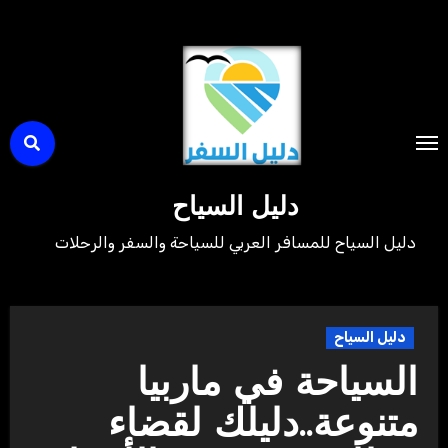
لتجاوز
لى
لمحتوى
دليل السياح
دليل السياح للمسافر العربي للسياحة والسفر والرحلات
دليل السياح
السياحة في ماربيا
متنوعة..دليلك لقضاء