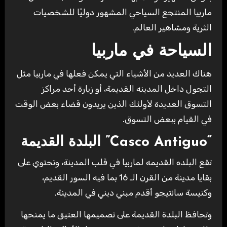
ماربيا المنتجع السياحي المشهور دوليًا للشخصيات
الثرية ومشاهير العالم.
السياحة في ماربيا
هناك العديد من الأشياء التي يمكن فعلها في ماربيا مثل
التجول داخل المدينه القديمة، أو زيارة أحد مراكز
التسوق العديدة لأولئك الذين يريدون قضاء بعض الوقت
في القيام ببعض التسوق.
“Casco Antiguo”
البلدة القديمة
تقع البلده القديمه لماربيا في قلب المدينة، وتحتوي على
بقايا مدينة من القرن الـ 16 بما فيه السور القديم،
وكنيسة سانتيجو أقدم مبني ديني في المدينة.
وتحافظ البلدة القديمة على تصميمها العتيق ما يمنحها