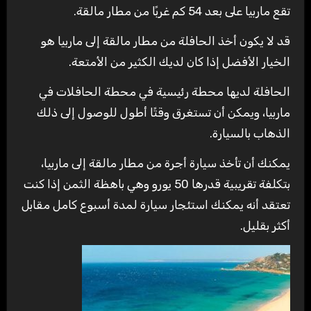
تقع ماربيا على بعد 54 كم غربًا من مطار مالقة.
قد لا يكون أخذ الحافلة من مطار مالقة إلى ماربيا هو
الخيار الأفضل إذا كان لديك الكثير من الأمتعة.
الحافلة لديها محطة رئيسية في محطة الحافلات في
ماربيا، ويمكن أن تستغرق وقتًا أطول للوصول إلى ذلك
الذهاب بالسيارة.
يمكنك أن تأخذ سيارة أجرة من مطار مالقة إلى ماربيا،
بتكلفة تقريبية قدرها 50 يورو وهي باهظة الثمن إذا كنت
تعتقد أنه يمكنك استئجار سيارة لمدة أسبوع كامل مقابل
أكثر بقليل.