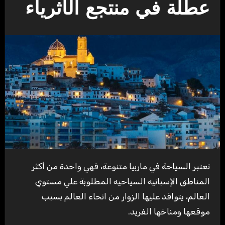
عطلة في منتجع الأثرياء
تعتبر السياحة في ماربيا متنوعة، فهي واحدة من أكثر
المناطق الإسبانيه السياحيه المطلوبة علي مستوي
العالم، يتوافد عليها الزوار من انحاء العالم بسبب
موقعها ومناخها الفريد.