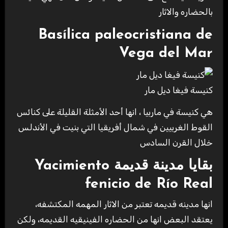
بالحضاره والاثار
Basílica paleocristiana de
Vega del Mar
كنيسة فيغا ديل مار
هي كنيسة في ماربيا ، انها أحد الأمثلة القليلة على كنائس
القوط الغربيين في شمال أفريقيا التي بنيت في الأندلس
خلال القرن السادس
بقايا مدينة قديمة Yacimiento
fenicio de Río Real
انها مدينه قديمه تعتبر من الاثار المهمه المكتشفه،
يعتقد البعض انها من الحضاره الفينيقيه القديمه، ولكن