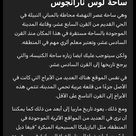
ساحة لوس نارانجوس
وهي ساحة عصر النهضة محاطة بالمباني النبيلة في
الحي القديم من القرن السابع عشر، وقاعة المدينة
الموجودة بالساحة مستقرة في هذا المكان منذ القرن
السادس عشر، وتعتبر معلم أثري مهم في المنطقه.
ولكن سيتوجب عليك ايضا زياره ساحة الكنيسة، والتي
يرجع تاريخها إلى القرن السادس عشر.
في نفس الموقع هناك العديد من الأبراج التي كانت في
الأصل جزءًا من قلعة عربية تحمي المدينة، تنتمي هذه
الأبراج إلى القرن التاسع على الأقل.
ومع ذلك ، يعود تاريخ ماربيا إلى أبعد من ذلك كما يمكننا
أن نرى في العديد من المواقع الأثرية الموجودة في
المنطقة، مثل البازيليكا المسيحية المبكرة “فيغا ديل