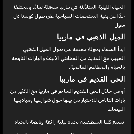
الحياة الليلية المتلألئة في ماربيا مذهلة تمامًا ومختلفة
جدًا عن بقية المنتجعات السياحية على طول كوستا دل
سول.
الميل الذهبي في ماربيا
ابدأ المساء بجولة ممتعة على طول الميل الذهبي
المبهر، مع العديد من المقاهي الأنيقة والبارات النابضة
بالحياة والمطاعم العالمية.
الحي القديم في ماربيا
أو من خلال الحي القديم الساحر في ماربيا مع الكثير من
بارات التاباس للاختيار من بينها حول شوارعها وميادينها
البيضاء.
تتمتع كلتا المنطقتين بحياة ليلية رائعة ونابضة بالحياة.