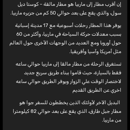
إن أقرب مطار إلى ماربيا هو مطار مالقة – كوستا ديل
سول، والذي يقع على بعد حوالي 50 كم من جزيره ماربيا.
يوفر هذا المطار رحلات أسبوعية مع 17 مدينة إسبانية
بسبب معدلات حركة السياحة في ماربيا، وأكثر من 60
حول أوروبا ومع العديد من الوجهات الأخرى حول العالم
مثل أمريكا وآسيا وأفريقيا.
تستغرق الرحلة من مطار مالقا إلى ماربيا حوالي ساعه
فقط بالسيارة، حيث قاموا ببناء طريق سريع جديد
لاختصار الوقت علي الزوار ويوفر الطريق حوالي ساعه
اخري عن الطريق القديم
البديل الآخر لأولئك الذين يخططون للسفر جوا هو
مطار جبل طارق، الذي يقع على بعد حوالي 82 كيلومترا
من ماربيا.