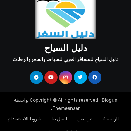
دليل السياح
دليل السياح للمسافر العربي للسياحة والسفر والرحلات
Blogus
|
Copyright © All rights reserved
بواسطة
.
Themeansar
الرئيسية
من نحن
اتصل بنا
شروط الاستخدام