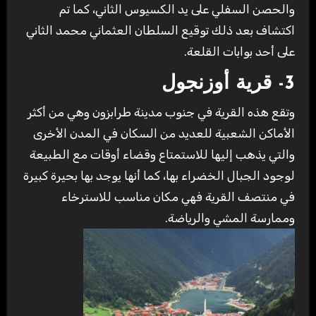
والحصن السفلي ‏على يد الكسيوس الثاني، ‏كما تم
اكتشاف بعد ذلك توقيع السلطان العثماني محمد الثاني
على أحد بوابات القلعة.
‏وتقع هذه القرية في جنوب مدينة طرابزون وهي من أكثر
الأماكن الشعبية ‏للعديد من السكان في المدن الأخرى
والتي يذهب إليها للاستمتاع وقضاء أوقات مع الطبيعة
لوجود الجبال الخضراء بها، كما أنها يوجد بها بحيرة كبيرة
في منتصف القرية فهي مكان مناسب للاسترخاء
وممارسة المشي والرياضة.