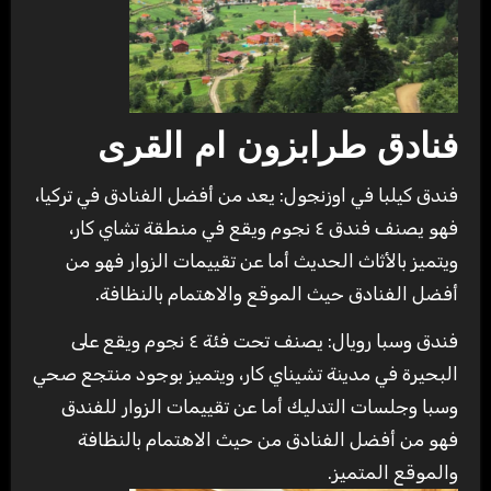
فنادق طرابزون ام القرى
فندق كيلبا في اوزنجول: يعد من أفضل الفنادق في تركيا،
فهو يصنف فندق ٤ نجوم ويقع في منطقة تشاي كار،
ويتميز بالأثاث الحديث أما عن تقييمات الزوار فهو من
أفضل الفنادق حيث الموقع والاهتمام بالنظافة.
فندق وسبا رويال: يصنف تحت فئة ٤ نجوم ويقع على
البحيرة في مدينة تشيناي كار، ويتميز بوجود منتجع صحي
وسبا وجلسات التدليك أما عن تقييمات الزوار للفندق
فهو من أفضل الفنادق من حيث الاهتمام بالنظافة
والموقع المتميز.