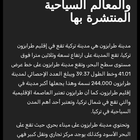
والمعالم السياحية
المنتشرة بها
تركيا، ‏تقع المدينة على ارتفاع تسعة وثلاثين ‏مترا فوق
مستوى سطح البحر، ‏وتقع مدينة طرابزون على خط عرض
41.01 وخط الطول 39.37 ‏ويبلغ العدد ‏الإحصائي لمدينة
طرابزون ‏244,000 نسمة وهذا يجعلها أكبر مدينة في
إقليم طرابزون، كما أن طرابزون تعتبر العاصمة الإقليمية
والتي تقع في شمال تركيا، وتعتبر أحد أهم المدن
السياحية في تركيا.
‏ وتحتوي مدينة طرابزون على ميناء بحري حيث تقع على
البحر الأسود وكذلك يوجد مركز تجاري ونقل كبير فهي