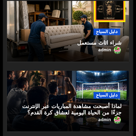
دليل السياح
شراء اثاث مستعمل
admin
دليل السياح
لماذا أصبحت مشاهدة المباريات عبر الإنترنت
جزءًا من الحياة اليومية لعشاق كرة القدم؟
admin