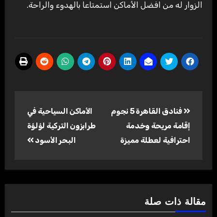
الزوار له من افضل الأماكن استمتاعا بالهدوء والراحة.
تصفّح
فنادق القاهرة 5 نجوم
الأماكن السياحية في
المقالات
إقامة مريحة وخدمة
طرابزون التركية لؤلؤة
احترافية لعطلة مميزة
البحر الأسود
مقالة ذات صلة