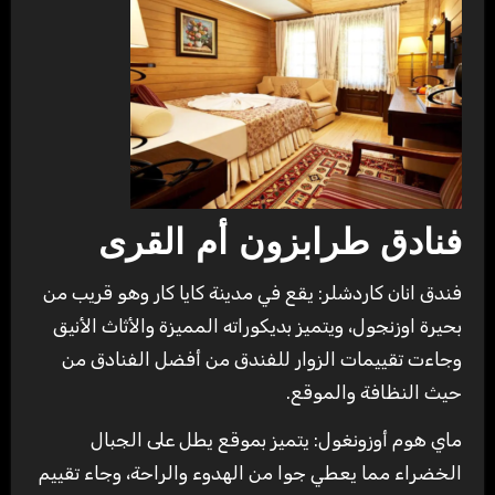
فنادق طرابزون أم القرى
فندق انان كاردشلر: يقع في مدينة كايا كار وهو قريب من
بحيرة اوزنجول، ويتميز بديكوراته المميزة والأثاث الأنيق
وجاءت تقييمات الزوار للفندق من أفضل الفنادق من
حيث النظافة والموقع.
ماي هوم أوزونغول: يتميز بموقع يطل على الجبال
الخضراء مما يعطي جوا من الهدوء والراحة، وجاء تقييم