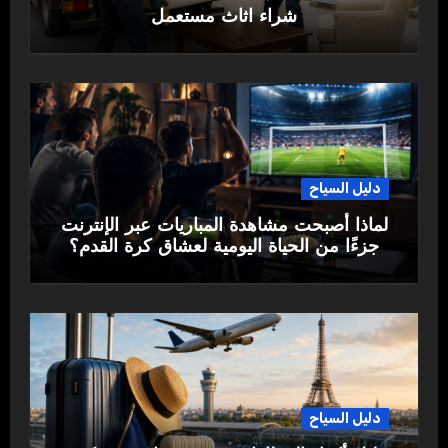
شراء اثاث مستعمل
دليل السياح
لماذا أصبحت مشاهدة المباريات عبر الإنترنت
جزءًا من الحياة اليومية لعشاق كرة القدم؟
دليل السياح