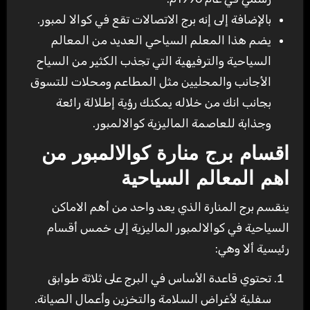
بالإضافة إلى إنه برج الاتصالات تقع في كوالا لمبور.
يضم هذا المعلم السياحي العديد من المعالم
السياحية والترفيهية التي تجذب الكثير من السياح
الأجانب والمحليين مثل المطاعم ومحلات للتسوق
بجانب انك من خلاله يمكنك رؤية إطلالة رائعة
وجذابة للعاصمة الماليزية كوالالمبور.
اقسام برج منارة كوالالمبور من
اهم المعالم السياحية
ينقسم برج المنارة الذي يعد واحد من أهم الاماكن
السياحية في كوالالمبور الماليزية إلى خمس أقسام
رئيسية ألا وهي:
تحتوي قاعدة الأساس في البرج على ثلاثة طوابق
سفلية لأغراض السلامة والتخزين وأعمال الصيانة.