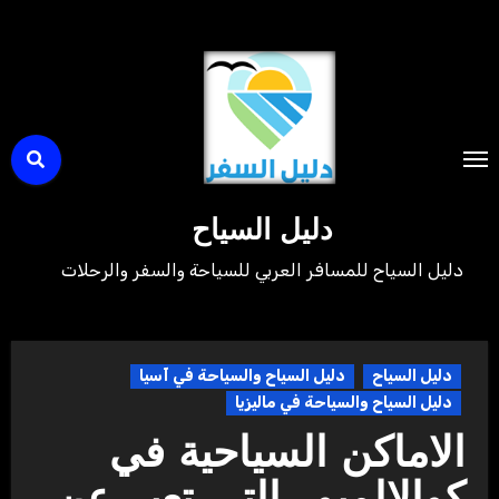
لتجاوز
لى
لمحتوى
دليل السياح
دليل السياح للمسافر العربي للسياحة والسفر والرحلات
دليل السياح
دليل السياح والسياحة في آسيا
دليل السياح والسياحة في ماليزيا
الاماكن السياحية في