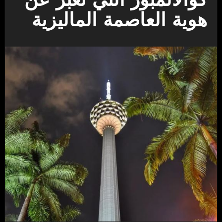
كوالالمبور التي تعبر عن
هوية العاصمة الماليزية