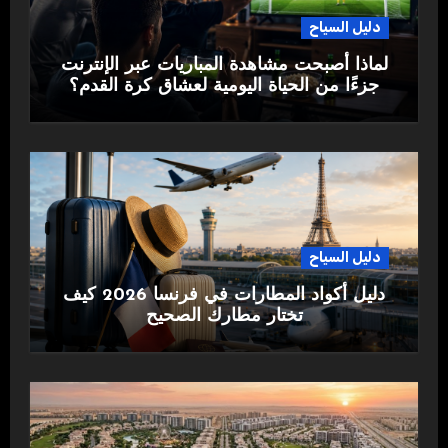
دليل السياح
لماذا أصبحت مشاهدة المباريات عبر الإنترنت
جزءًا من الحياة اليومية لعشاق كرة القدم؟
دليل السياح
دليل أكواد المطارات في فرنسا 2026 كيف
تختار مطارك الصحيح