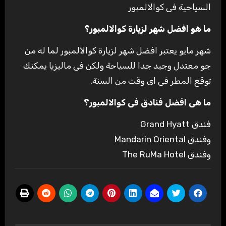
السياحية فى كوالالمبور
ما هو افضل شهر لزيارة كوالالمبور؟
شهر مايو يعتبر افضل شهر لزيارة كوالالمبور لما له من
جو معتدل وجيد جدا للسياحة ولكن فى ماليزيا يمكنك
توقع المطر فى اى وقت من السنة.
ما هى افضل فنادق فى كوالالمبور؟
فندق Grand Hyatt
وفندق Mandarin Oriental
وفندق The RuMa Hotel