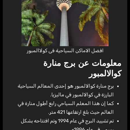
افضل الاماكن السياحية فى كولاالمبور
معلومات عن برج منارة
كوالالمبور
برج منارة كوالالمبور هو إحدى المعالم السياحية
البارزة في كوالالمبور في ماليزيا.
كما إن هذا المعلم السياحي رابع أطول منارة في
العالم حيث بلغ ارتفاعها 421 متر.
تم تشييد البرج في عام 1994 وتم افتتاحه بشكل
رسمي في عام 1996م.