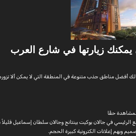
 يمكنك زيارتها في شارع العرب
لك أفضل مناطق جذب متنوعة في المنطقة التي لا يمكن ألا تزورها
مشاهدة حقًا
الرئيسي في جالان بوكيت بينتانج وجالان سلطان إسماعيل قليلاً 