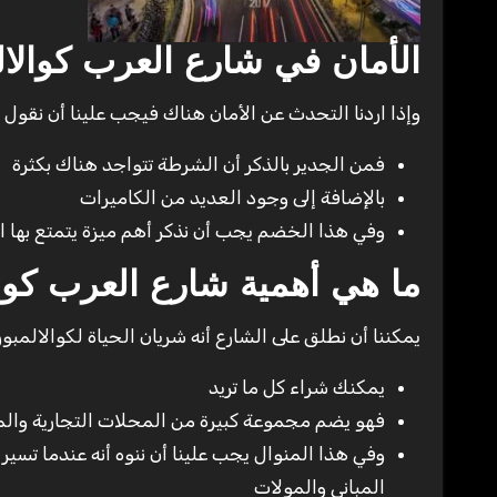
الأمان في شارع العرب كوالال
وإذا اردنا التحدث عن الأمان هناك فيجب علينا أن نقول
فمن الجدير بالذكر أن الشرطة تتواجد هناك بكثرة
بالإضافة إلى وجود العديد من الكاميرات
وفي هذا الخضم يجب أن نذكر أهم ميزة يتمتع بها ال
ما هي أهمية شارع العرب كوال
يمكننا أن نطلق على الشارع أنه شريان الحياة لكوالالمبور
يمكنك شراء كل ما تريد
فهو يضم مجموعة كبيرة من المحلات التجارية والمو
وفي هذا المنوال يجب علينا أن ننوه أنه عندما تسي
المباني والمولات