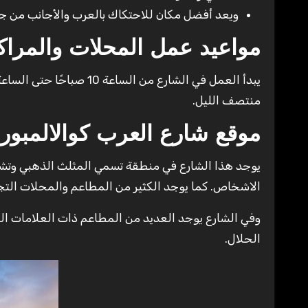
ويعد أفضل مكان للاحتكاك بالعرب والأجانب من ج
مواعيد عمل المحلات والمراكز
منتصف الليل.
موقع شارع العرب كوالالمبور
يوجد هذا الشارع في منطقة تسمي المثلث الذهبي وتشته
الاشخاص. كما يوجد الكثير من المطاعم والمحلات التجار
وفي الشارع يوجد العديد من المطاعم ذات العلامات ا
الحلال.