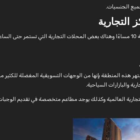
ميع الجنسيات.
 التجارية
ر هذه المنطقة بإنها من الوجهات التسويقية المفضلة للكثير م
ية والبازارات السياحية.
لتجارية العالمية وكذلك يوجد مطاعم متخصصة في تقديم الوجبات