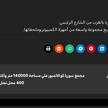
ا بالقرب من الشارع الرئيسي
تبيع مجموعة واسعة من أجهزة الكمبيوتر وملحقاتها.
مجمع سوريا كوالالمبور علي مساحة 00
400 محل تجاري