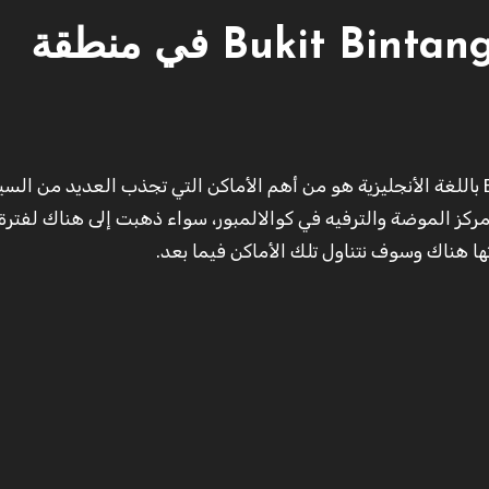
شارع العرب كوالالمبور Bukit Bintang في منطقة
 مركز الموضة والترفيه في كوالالمبور، سواء ذهبت إلى هناك لفترة
ها هناك وسوف نتناول تلك الأماكن فيما بعد.