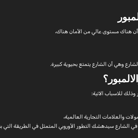
مبور
 أن هناك مستوى عالي من الأمان هناك،
شارع وهي أن الشارع يتمتع بحيوية كبيرة.
المبور؟
 وذلك للاسباب الاتية:
لات والعلامات التجارية العالمية،
ر في الشارع سيدهشك التطور الأوروبي المتمثل في الطريقة التي بن