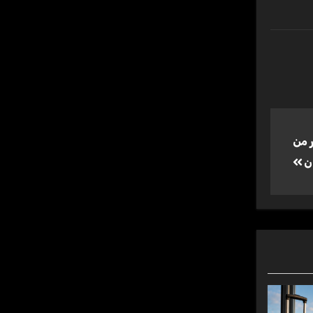
ن وبها أكثر من