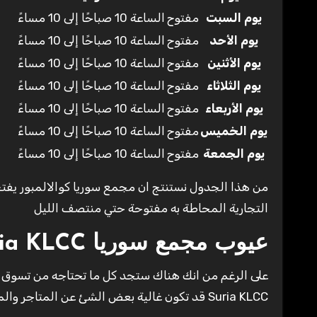
يوم السبت
مفتوح
الساعة 10 صباحًا إلى 10 مساءً
يوم الأحد
مفتوح
الساعة 10 صباحًا إلى 10 مساءً
يوم الأثنين
مفتوح
الساعة 10 صباحًا إلى 10 مساءً
يوم الثلاثاء
مفتوح
الساعة 10 صباحًا إلى 10 مساءً
يوم الأربعاء
مفتوح
الساعة 10 صباحًا إلى 10 مساءً
يوم الخميس
مفتوح
الساعة 10 صباحًا إلى 10 مساءً
يوم الجمعة
مفتوح
الساعة 10 صباحًا إلى 10 مساءً
التجارية المحاطة به مفتوحة حتي منتصف الليل
عيوب مجمع سوريا Suria KLCC
على الرغم من انك هناك ستجد كل ما تحتاجه من تسوق أو ت
Suria KLCC قد تكون غالية بعض الشئ عن المتاجر والمحلات الخارجية.