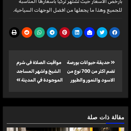
بأرخص الاسعار حيث تشتهر تركيا بأسعارها المناسبة
للجميع وهذا ما يجعلها من افضل الوجهات السياحية.
تصفّح
حديقة حيوانات بورصة
مواقيت الصلاة فى شرم
المقالات
تضم اكثر من 700 نوع من
الشيخ واشهر المساجد
الاسود والنمور والطيور
الموجودة في المدينة
مقالة ذات صلة