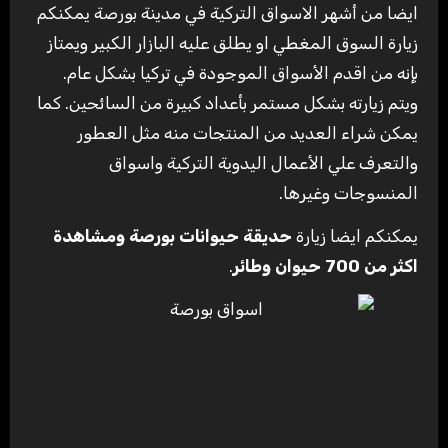
ايضا من أشهر الاسواق التركية في مدينة بورصة يمكنكم
زيارة السوق المغطي او يطلق عليه البازار الكبير ويمتاز
بإنه من اقدم الأسواق الموجودة في تركيا بشكل عام.
ويتم زيارته بشكل مستمر بأعداد كبيرة من السائحين. كما
يمكن شراء العديد من المنتجات منه مثل العطور
والتعرف علي الأعمال اليدوية التركية واسواق
المنسوجات وغيرها.
يمكنكم ايضا زيارة
حديقة حيوانات بورصة ومشاهدة
اكثر من 700 حيوان وطائر
.