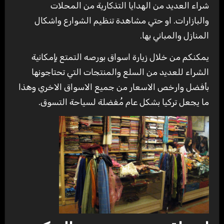
شراء العديد من الهدايا التذكارية من المحلات
والبازارات. او حتي مشاهدة تنظيم الشوارع واشكال
المنازل والمباني بها.
يمكنكم من خلال زيارة اسواق بورصه التمتع بإمكانية
الشراء للعديد من السلع والمنتجات التي تحتاجونها
بأفضل وارخص الاسعار من جميع الاسواق الاخري وهذا
ما يجعل تركيا بشكل عام مُفضلة لسياحة التسوق.