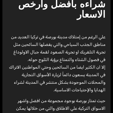
شراءه بأفضل وأرخص
الاسعار
علي الرغم من إمتلاك مدينة بورصة في تركيا العديد من
مناطق الجذب السياحي والتي يفضلها السائحين مثل
تجربة التلفريك او تجربة الصعود لقمة جبال الاولوداغ
في فصول الشتاء والتمتاع برؤية الثلوج حوله.
إلا ان الكثير ايضا من السائحين وحتي المواطنين الاتراك
في المدينة يسعون دائماً لزيارة الأسواق التجارية
والمحلات الموجودة بشكل منتشر في المدينة لشراء
الهدايا والإحتياجات الاساسية.
حيث تمتاز بورصة بوجود مجموعة من افضل واشهر
الاسواق التركية علي الاطلاق والتي من خلالها يمكن