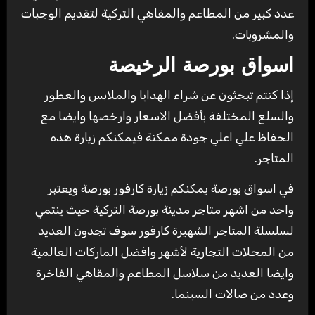
عدد كبير من المطاعم والمقاهي التركية لتقديم الوجبات
والمشروبات.
اسواق بورصة الرخيصة
إذا كنتم تبحثون عن شراء الهدايا والملابس والعطور
والسلع المختلفة بأفضل الاسعار وارخصها وايضا مع
الحفاظ علي اعلي جودة ممكنة فيمكنكم زيارة هذه
المتاجر.
في اسواق بورصة يمكنكم زيارة كارفور بورصة ويعتبر
واحد من اشهر متاجر مدينة بورصة التركية حيث ينتمي
لسلسلة المتاجر الشهيرة كارفور سوف تجدون العديد
من المحلات التجارية لأشهر وافضل الماركات العالمية
وايضا العديد من سلاسل المطاعم والمقاهي الفاخرة
وعدد من صالات السينما.