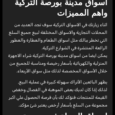
اسواق مدينة بورصة التركية
واهم المميزات
اثناء زيارتك في الاسواق التركية سوف تجد العديد من
المحلات التجارية والاسواق المختلفة لبيع جميع السلع
التي تخطر ببالك مثل اسواق الطعام والعطارة والعطور
الرائعة المنتشرة في الشوارع التركية.
يمكن ايضا من اسواق مدينة بورصة التركية شراء الاجهزة
المنزلية والكهربائية بأسعار رخيصة ومناسبة للجميع من
خلال الأسواق المخصصة لذلك مثل سواق الأربعاء.
يظهر البائعين الأتراك سهولة كبيرة في عملية البيع,
لذلك إذا كان لديك بعض الموهبة في الفصال وخفض
القيمة للمنتجات فنؤكد لك بأن فرصة الحصول علي اكبر
مجموعة من السلع بأسعار أرخص يعتبر شئ مؤكد.