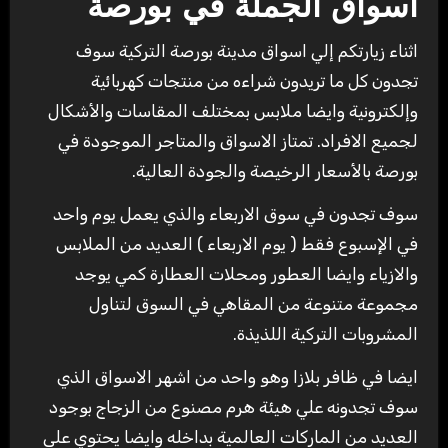
اسواق الجملة في بورصة
اثناء زيارتكم إلي اسواق مدينة بورصة التركية سوف
تجدون كل ما تريدون شراءه من منتجات كهربائية
وإلكترونية وايضا ملابس بمختلف المقاسات والأشكال
لجميع الافراد. تمتاز الاسواق والمتاجر الموجودة في
بورصة بالأسعار الرخيصة والجودة العالية.
سوف تجدون في سوق الاربعاء والذي يعمل يوم واحد
في الإسبوع فقط ( يوم الاربعاء ) العديد من الملابس
والازياء وايضا العطور ومحلات العطارة كمي يوجد
مجموعة متنوعة من المقاهي في السوق لتناول
المشروبات التركية اللذيذة.
ايضا في ظافر بلازا وهو واحد من اشهر الاسواق الذي
سوف تجدونه علي هيئة هرم مصنوع من الزجاج بوجود
العديد من الماركات العالمية بداخله وايضا يحتوي علي