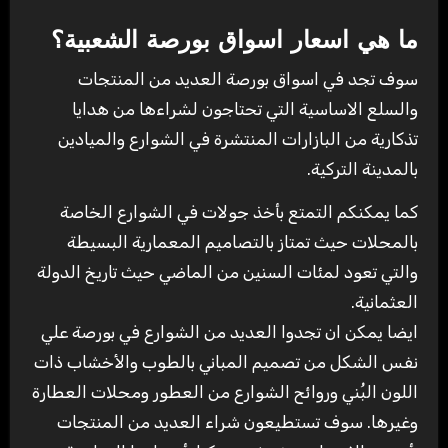
ما هي اسعار اسواق بورصة الشعبية؟
سوف تجد في اسواق بورصة العديد من المنتجات
والسلع الاساسية التي تحتاجون لشراءها من هدايا
تذكارية من البازارات المنتشرة في الشوارع والميادين
بالمدينة التركية.
كما يمكنكم التمتع بأخذ جولات في الشوارع الخاصة
بالمحلات حيث تمتاز بالتصاميم المعمارية البسيطة
والتي تعود لمئات السنين من الماضي حيث تاريخ الدولة
العثمانية.
ايضا يمكن ان تجدوا العديد من الشوارع في بورصة علي
نفس الشكل من تصميم المباني بالطوب والأخشاب ذات
اللون البُني وروائح الشوارع من العطور ومحلات العطارة
وغيرها. سوف تستطيعون شراء العديد من المنتجات