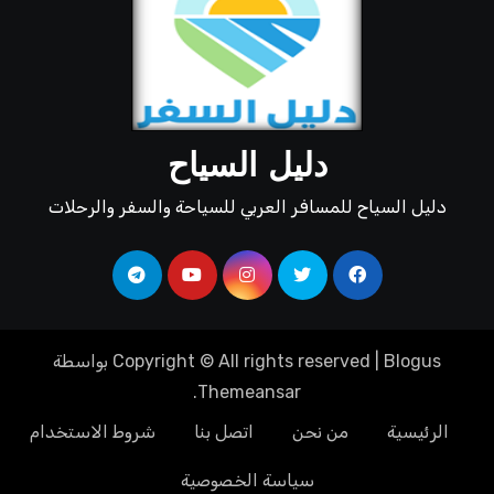
دليل السياح
دليل السياح للمسافر العربي للسياحة والسفر والرحلات
Blogus
|
Copyright © All rights reserved
بواسطة
.
Themeansar
الرئيسية
من نحن
اتصل بنا
شروط الاستخدام
سياسة الخصوصية