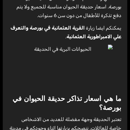
بورصة. اسعار حديقة الحيوان مناسبة للجميع ولا يتم
دفع تذكرة للأطفال من دون سن 6 سنوات.
يمكنكم ايضا زيارة
القرية العثمانية في بورصة والتعرف
علي الامبراطورية العثمانية
.
ما هي اسعار تذاكر حديقة الحيوان في
بورصة؟
تعتبر الحديقة وجهة مفضلة للعديد من الاشخاص
خاصة للعائلات, ننصحكم بزيارتها اثناء وجودكم في مدينة