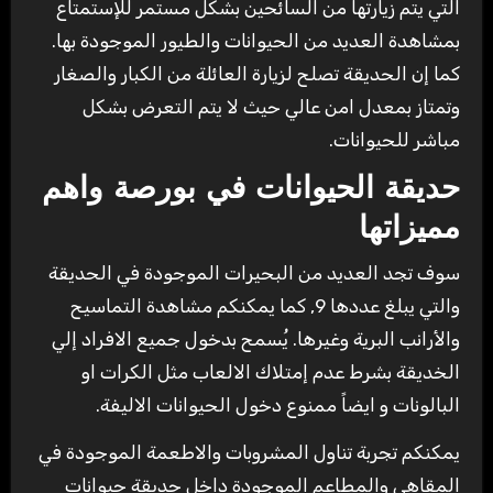
التي يتم زيارتها من السائحين بشكل مستمر للإستمتاع
بمشاهدة العديد من الحيوانات والطيور الموجودة بها.
كما إن الحديقة تصلح لزيارة العائلة من الكبار والصغار
وتمتاز بمعدل امن عالي حيث لا يتم التعرض بشكل
مباشر للحيوانات.
حديقة الحيوانات في بورصة واهم
مميزاتها
سوف تجد العديد من البحيرات الموجودة في الحديقة
والتي يبلغ عددها 9, كما يمكنكم مشاهدة التماسيح
والأرانب البرية وغيرها. يُسمح بدخول جميع الافراد إلي
الخديقة بشرط عدم إمتلاك الالعاب مثل الكرات او
البالونات و ايضاً ممنوع دخول الحيوانات الاليفة.
يمكنكم تجربة تناول المشروبات والاطعمة الموجودة في
المقاهي والمطاعم الموجودة داخل حديقة حيوانات