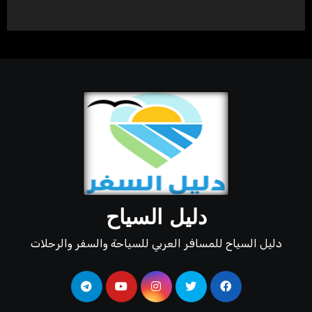
دليل السياح
دليل السياح للمسافر العربي للسياحة والسفر والرحلات