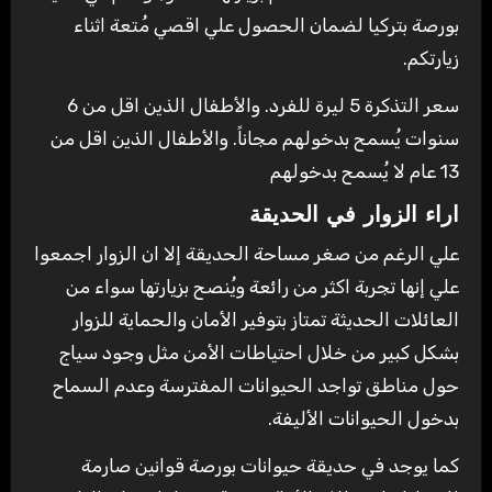
بورصة بتركيا لضمان الحصول علي اقصي مُتعة اثناء
زيارتكم.
سعر التذكرة 5 ليرة للفرد. والأطفال الذين اقل من 6
سنوات يُسمح بدخولهم مجاناً. والأطفال الذين اقل من
13 عام لا يُسمح بدخولهم
اراء الزوار في الحديقة
علي الرغم من صغر مساحة الحديقة إلا ان الزوار اجمعوا
علي إنها تجربة اكثر من رائعة ويُنصح بزيارتها سواء من
العائلات الحديثة تمتاز بتوفير الأمان والحماية للزوار
بشكل كبير من خلال احتياطات الأمن مثل وجود سياج
حول مناطق تواجد الحيوانات المفترسة وعدم السماح
بدخول الحيوانات الأليفة.
كما يوجد في حديقة حيوانات بورصة قوانين صارمة