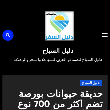
لتجاوز
لى
لمحتوى
دليل السياح
دليل السياح للمسافر العربي للسياحة والسفر والرحلات
دليل السياح
حديقة حيوانات بورصة
تضم اكثر من 700 نوع