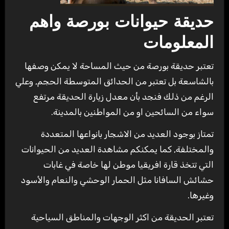
حديقة حيوانات بورصة واهم
المعلومات
تعتبر حديقة بورصة من حيث المساحة لا يمكن وصفها
بالشاسعة بل تعتبر من الحدائق المتوسطة الحجم, وعلي
الرغم من ذلك فنجد بأن معدل زيارة الحديقة مرتفع
سواء من السائحين او من المواطنين بالمدينة.
تمتاز بوجود العديد من الاشجار بانواعها المتعددة
والمختلفة, كما يمكنكم مشاهدة العديد من الحيوانات
التي تتخذ قارة افريقيا موطن لها خاصة في غابات
حشائش السافانا مثل الحمار الوحشي والنعام والأسود
وغيرها.
تعتبر الحديقة من اكثر الوجهات والمناطق السياحية