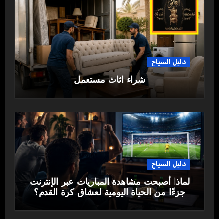
دليل السياح
شراء اثاث مستعمل
دليل السياح
لماذا أصبحت مشاهدة المباريات عبر الإنترنت
جزءًا من الحياة اليومية لعشاق كرة القدم؟