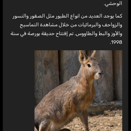
الوحشي.
كما يوجد العديد من انواع الطيور مثل الصقور والنسور
والزواحف والبرمائيات من خلال مشاهدة التماسيح
والأوز والبط والطاووس. تم إفتتاح حديقة بورصة في سنة
1998.