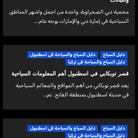
والنباتات
محمية دبي الصحراوية, واحدة من اجمل واشهر المناطق
السياحية في إمارة دبي والإمارات بوجه عام....
دليل السياح
دليل السياح والسياحة فى اسطنبول
دليل السياح والسياحة فى تركيا
قصر توبكابي في اسطنبول أهم المعلومات السياحية
يعد قصر توبكابي من أهم المواقع والمعالم السياحية
في مدينة اسطنبول بمنطقة الفاتح . تم...
دليل السياح
دليل السياح والسياحة فى اسطنبول
دليل السياح والسياحة فى تركيا