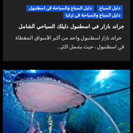
دليل السياح
دليل السياح والسياحة فى اسطنبول
دليل السياح والسياحة فى تركيا
جراند بازار في اسطنبول دليلك السياحي الشامل
جراند بازار اسطنبول واحد من أكبر الأسواق المغطاة
في اسطنبول ، حيث يشمل اكثر...