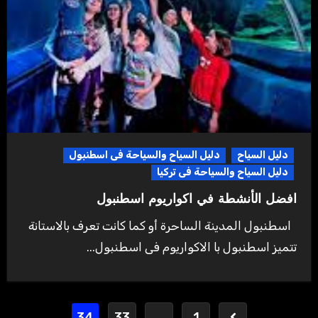
دليل السياح
دليل السياح والسياحة فى اسطنبول
دليل السياح والسياحة فى تركيا
افضل الأنشطة في اكواريوم اسطنبول
اسطنبول المدينة الساحرة أو كما كانت تعرف بالاستانة
تتميز اسطنبول با الاكواريوم فى اسطنبول...
Posts
34
33
…
1