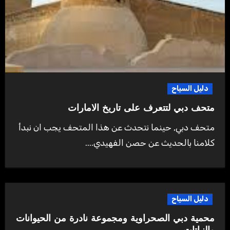
دليل السياح
متحف دبي لتتعرف على تاريخ الامارات
متحف دبي, حينما نتحدث عن هذا المتحف يجب ان نبدأ
كلامنا بالحديث عن حصن الفهيدي....
دليل السياح
محمية دبي الصحراوية ومجموعة نادرة من الحيوانات