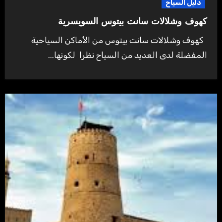
دليل السياح
كهوف وشلالات سانت بيتوس السويسرية
كهوف وشلالات سانت بيتوس من الأماكن السياحية
المفضلة لدى العديد من السياح نظرا لكونها...