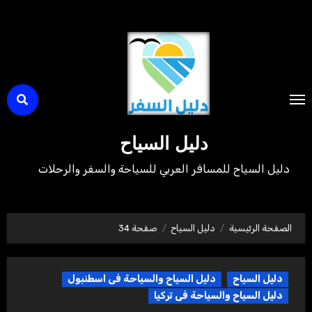
لتجاوز
لى
لمحتوى
دليل السياح
دليل السياح للمسافر العربي للسياحة والسفر والرحلات
الصفحة الرئيسية
دليل السياح
صفحة 34
دليل السياح
دليل السياح والسياحة فى اسطنبول
دليل السياح والسياحة فى تركيا