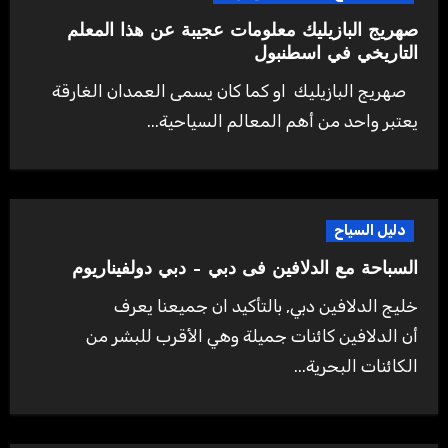
صهريج البازيليك معلومات عجيبة عن هذا المعلم
التاريخي في اسطنبول
صهريج البازيليك او كما كان يسمى العمدان الغارقة
يعتبر واحد من أهم المعالم السياحية...
دليل السياح
السباحة مع الدلافين فى دبي – دبي دولفيناريوم
خليج الدلافين دبي, بالتأكيد ان جميعنا يعرف
أن الدلافين كائنات جميلة وهي الأقرب للبشر من
الكائنات البحرية...