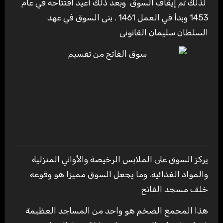
لذلك تم إيقاف السوق وبعد ذلك أعيد افتتاحه في عام
1453 وبدأ في العمل 1461 . بنى السوق في عهد
السلطان سليمان القانونى
يركز السوق على الملابس الرخيصة والأواني المنزلية
والمواد الغذائية. وما يجعل السوق مميزا هو وقوعه
خلف مسجد الفاتح
هذا المجمع الضخم هو واحد من المساجد العظيمة