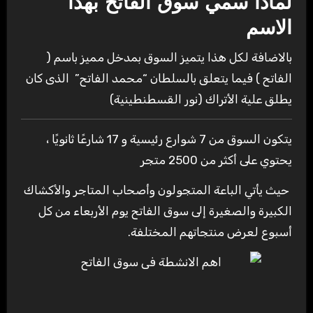
لماذا سمي سوق الفاتح بهذا
الاسم
بالاضافة لكل هذا يتميز السوق بمدخل مميز باسم (
الفاتح ) فيما يتعلق بالسلطان “محمد الفاتح” الذى كان
يطلق علية الأتراك (نور القسطنطينية)
يتكون السوق من 7 شوارع رئيسية و 17 شارعًا ثانويًا ،
يحتوي على أكثر من 2500 متجر
حيث يأتي الباعة المتجولون وأصحاب المتاجر والأكشاك
الكبيرة والصغيرة إلى سوق الفاتح يوم الأربعاء من كل
أسبوع لعرض منتجاتهم المختلفة.