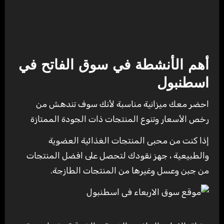
أهم الأنشطة في سوق الفاتح في
اسطنبول
احضر معك ميزانية مناسبة لأنك سوف تندهش من
رخص الأسعار وتنوع المنتجات ذات الجودة الممتازة
إذا كنت من محبى المنتجات الغذائية العضوية
والطبيعية ، جهز نقودك لتحصل على افضل المنتجات
من جبن وعسل وغيرها من المنتجات الطازجة.