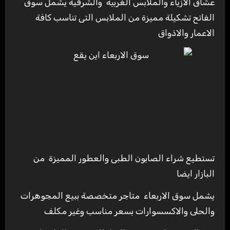
عشاق الازياء والملابس الغربية والشرقية يشمل سوق
الفاتح تشكيلة مميزة من الملابس التى تناسب كافة
الاعمار والاذواق
تستطيع شراء الصابون الطبى والعطور المميزة من
البازار ايضا
يشمل سوق الاربعاء متاجر متخصصة ببيع المجوهرات
والحلى والاكسسوارات بسعر مناسب وغير مكلف