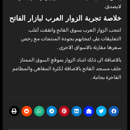
لايصدق.
خلاصة تجربة الزوار العرب لبازار الفاتح
اعجب الزوار العرب بسوق الفاتح واتفقت أغلب
التعليقات على اعجابهم بجودة المنتجات مع رخص
سعرها مقارنة بالاسواق الاخرى .
بالاضافة الى ذلك اشاد الزوار بموقع السوق الممتاز
خلف مسجد الفاتح بالاضافة لكثرة المقاهى والمطاعم
الفاخرة بجانبة .