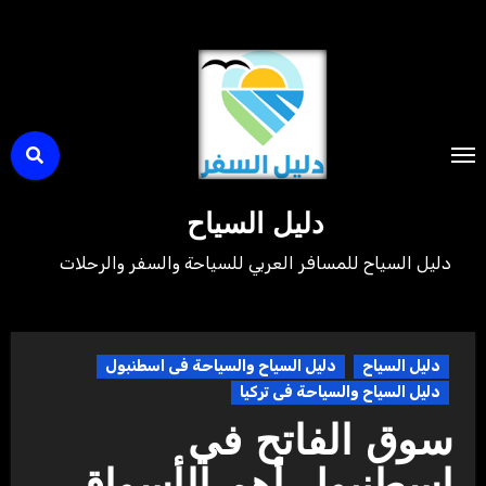
لتجاوز
لى
لمحتوى
دليل السياح
دليل السياح للمسافر العربي للسياحة والسفر والرحلات
دليل السياح
دليل السياح والسياحة فى اسطنبول
دليل السياح والسياحة فى تركيا
سوق الفاتح في