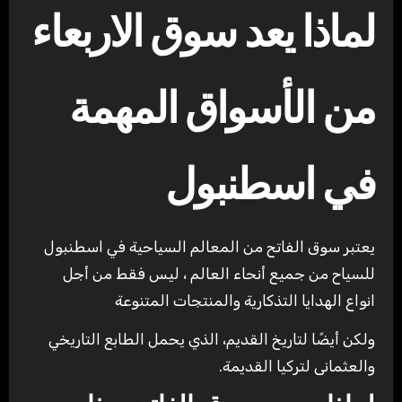
لماذا يعد سوق الاربعاء
من الأسواق المهمة
في اسطنبول
يعتبر سوق الفاتح من المعالم السياحية في اسطنبول
للسياح من جميع أنحاء العالم ، ليس فقط من أجل
انواع الهدايا التذكارية والمنتجات المتنوعة
ولكن أيضًا لتاريخ القديم، الذي يحمل الطابع التاريخي
والعثمانى لتركيا القديمة.