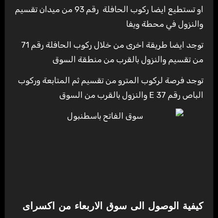
او تستطيع ايضا ركوب الحافلة رقم 93 من ميدان تقسيم
والنزول في محطة ويفا
توجد ايضا طريقة اخرى من خلال ركوب الحافلة رقم 71
من تقسيم والنزول بالقرب من منطقة السوق
توجد فرصة لركوب المترو من تقسيم ثم المتابعة وركوب
الباص رقم 37 E والنزول بالقرب من السوق
كيفية الوصول الى
سوق الاربعاء من اكسراى