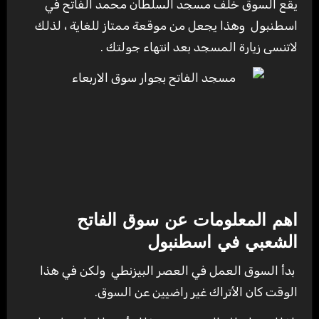
يقع السوق خلف مسجد السلطان محمد الفاتح في
اسطنبول وهذا يجعل من موقعة ممتاز للغاية ، لذلك
لاتنسى زيارة المسجد بعد انتهاء جولتك .
اهم المعلومات عن سوق الفاتح
الشعبي في اسطنبول
بدأ السوق العمل في العصر البيزنطي ولكن في هذا
الوقت كان الأتراك غير راضيين عن السوق.