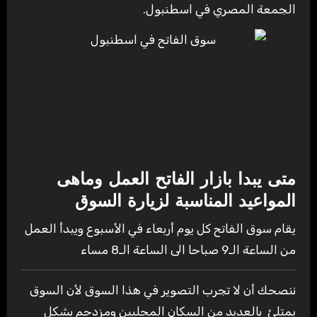
الجمعة المصري في اسطنبول.
متى يبدا بازار الفاتح العمل وماهى
المواعيد المناسبة لزيارة السوق
يقام سوق الفاتح كل يوم أربعاء في الأسبوع ويبدأ العمل
من الساعة الـ9 صباحا الى الساعة الـ8 مساء
ننصحك أن لا تجرب التصوير في هذا السوق لأن السوق
يمتلئ بالعديد من السكان المحليين ومزدحم بشكل