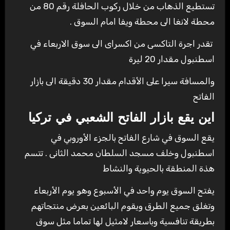
تستطيع الذهاب من خلال ركوب الحافلة رقم 80 من
محطة لانغا الى محطة ويفا امام السوق .
تقدر اجرة التاكسى من اكسراى الى سوق الاربعاء في
اسطنبول مقدار 20 ليرة
والمسافة سيرا على الأقدام مقدار 30 دقيقة الى بازار
الفاتح
اين يقع بازار الفاتح الشعبي في تركيا
يقع السوق في شارع الفاتح بالجزء الأوروبي في
اسطنبول وخلف مسجد السلطان محمد الثانى . تتسم
هذة المنطقة بالحيوية والنشاط
يفتح السوق يوم واحد في الأسبوع وهو يوم الأربعاء
وتغلق جميع الطرق ويقوم البائعين بعرض منتجاتهم
بطريقة تنافسية وباسعار لامثيل لها تماما مثل سوق