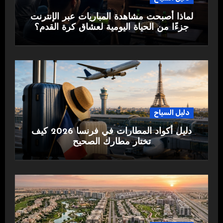
لماذا أصبحت مشاهدة المباريات عبر الإنترنت
جزءًا من الحياة اليومية لعشاق كرة القدم؟
دليل السياح
دليل أكواد المطارات في فرنسا 2026 كيف
تختار مطارك الصحيح