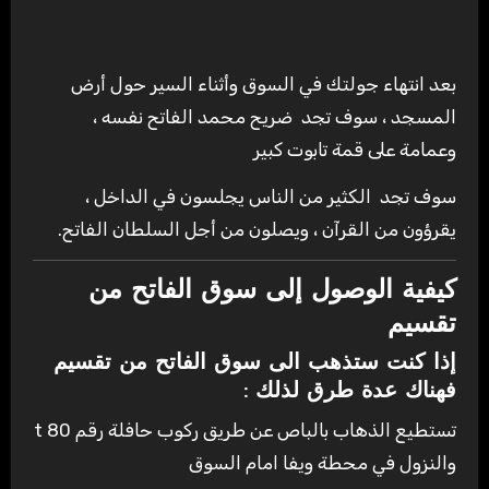
بعد انتهاء جولتك في السوق وأثناء السير حول أرض
المسجد ، سوف تجد ضريح محمد الفاتح نفسه ،
وعمامة على قمة تابوت كبير
سوف تجد الكثير من الناس يجلسون في الداخل ،
يقرؤون من القرآن ، ويصلون من أجل السلطان الفاتح.
كيفية الوصول إلى سوق الفاتح من
تقسيم
إذا كنت ستذهب الى سوق الفاتح من تقسيم
فهناك عدة طرق لذلك
:
تستطيع الذهاب بالباص عن طريق ركوب حافلة رقم 80 t
والنزول في محطة ويفا امام السوق