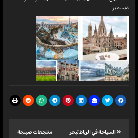
ديسمبر
تصفّح
السياحة في الرباط تبحر
منتجعات صبنجة
المقالات