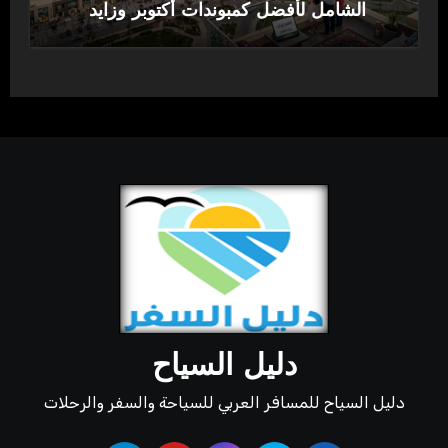
الشامل لأفضل كمبوندات أكتوبر وزايد
دليل السياح
دليل السياح للمسافر العربي للسياحة والسفر والرحلات