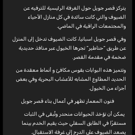
يتركز قصر جويل حول الغرفة الرئيسية للترفيه عن
الضيوف والتي كانت سائدة في كل منازل الأحياء
والمجتمعات الراقية في الماضي.
وفي قصر جويل اسبانيا، كانت الضيوف تدخل إلى المنزل
عن طريق “حناطير” تجرها الخيول عبر منافذ حديدية
ضخمة في مقدمة القصر.
وتتميز هذه البوابات بقوس مكافئ و أنماط معقدة من
الحديد المطاوع المشابه للأعشاب البحرية وفي بعض
أجزاء من الخيول.
فنون المعمار تظهر في أعمال بناء قصر جويل
يمكن أن تؤخذ الحيوانات منحدر وتُبقى في الثبات
مستقرًا في الطابق السفلي حيث يقيم الخدم بينما
يصعد الضيوف على الدرج إلى غرفة الاستقبال.