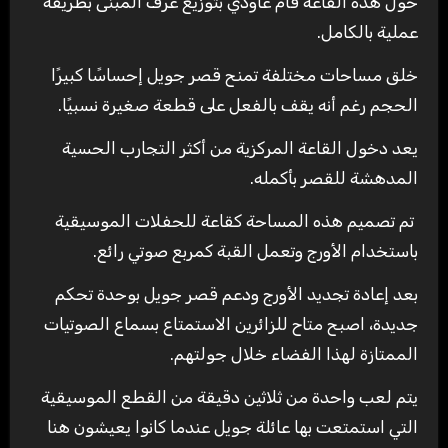
حول هذه القاعة قام غاودي بتوزيع غرف المبنى بطريقة
عملية بالكامل.
خلق مساحات مختلفة تمنح قصر جويل إحساسًا كبيرًا
الحجم رغم أنه يقف بالفعل على قطعة صغيرة نسبيًا.
يعد دخول القاعة المركزية من أكثر التجارب الحسية
المدهشة للقصر بأكمله.
تم تصميم هذه المساحة كقاعة للحفلات الموسيقية
باستخدام الأورج وتعمل القبة كمربع صوتي رائع.
بعد إعادة تجديد الأورج ودعم قصر جويل بوحدة تحكم
جديدة، اصبح متاح للزائرين الاستمتاع بسماع الصوتيات
الممتازة لهذا الفضاء خلال جولتهم.
يتم لعب واحدة من ثلاثين دقيقة من القطع الموسيقية
التي استمتعت بها عائلة جويل عندما كانوا يعيشون هنا