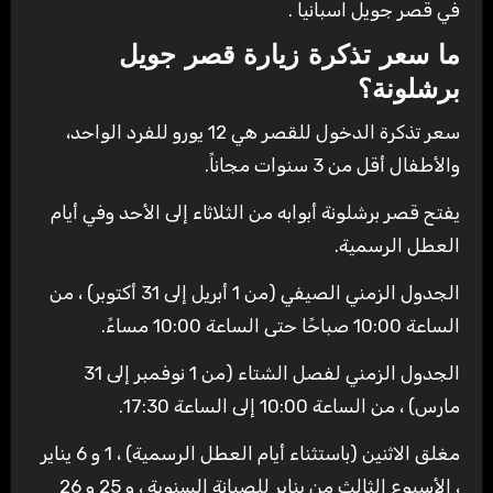
في قصر جويل اسبانيا .
ما سعر تذكرة زيارة قصر جويل
برشلونة؟
سعر تذكرة الدخول للقصر هي 12 يورو للفرد الواحد،
والأطفال أقل من 3 سنوات مجاناً.
يفتح قصر برشلونة أبوابه من الثلاثاء إلى الأحد وفي أيام
العطل الرسمية.
الجدول الزمني الصيفي (من 1 أبريل إلى 31 أكتوبر) ، من
الساعة 10:00 صباحًا حتى الساعة 10:00 مساءً.
الجدول الزمني لفصل الشتاء (من 1 نوفمبر إلى 31
مارس) ، من الساعة 10:00 إلى الساعة 17:30.
مغلق الاثنين (باستثناء أيام العطل الرسمية) ، 1 و 6 يناير
، الأسبوع الثالث من يناير للصيانة السنوية ، و 25 و 26