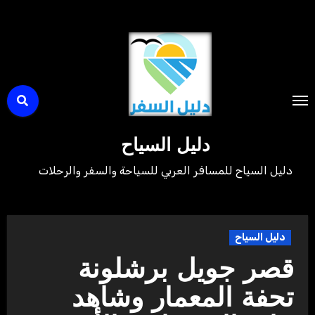
لتجاوز
لى
لمحتوى
دليل السياح
دليل السياح للمسافر العربي للسياحة والسفر والرحلات
دليل السياح
قصر جويل برشلونة
تحفة المعمار وشاهد