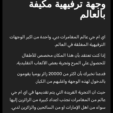
وجهة ترفيهية مكيفة
بالعالم
اي ام جي عالم المغامرات دبي, واحدة من اكبر الوجهات
الترفيهية المغلقة في العالم.
إذا كنت تعتقد بأن هذا المكان مخصص للأطفال
للحصول علي المرح وتجربة بعض الألعاب التقليدية.
فدعنا نخبرك بأن اكثر من 20000 زائر يوميا يقومون
بالدخول لهذه الوجهة واغلبهم من الكبار.
حيث ان التجربة الفريدة التي يتم تقديمها في اي ام جي
عالم من المغامرات تجذب اعداد كبيرة من الزائرين إليها
سواء من اهل الإمارات او من السائحين والزائرين لدبي.