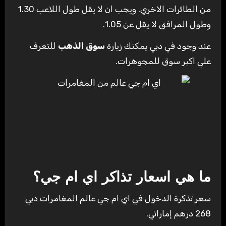
من الطائرات الاخري. ويجب ان لا يقل طول اللاعب 1.30
وطول المرافق لا يقل عن 1.05.
عند وجود في دبي يمكنك زيارة
سوق الذهب
للتعرف
علي اكبر سوق للمجوهرات.
ما هي اسعار تذاكر اي ام جي؟
سعر تذكرة الدخول في اي ام جي عالم المغامرات دبي
268 درهم إماراتي.