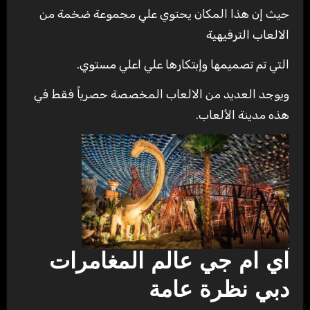
حيث إن هذا المكان يحتوي علي مجموعة ضخمة من
الالعاب الترفيهية
التي تم تصميمها وإبتكارها علي اعلي مستوي.
ويوجد العديد من الالعاب المخصصة حصرياً فقط في
هذه مدينة الألعاب.
اي ام جي عالم المغامرات
دبي نظرة عامة