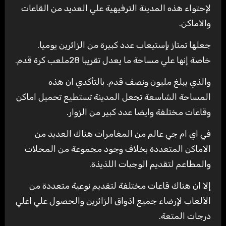
لإحتواء هذه المدينة الترفيهية علي العديد من القاعات
والاماكن.
جعلها تمتاز بإستيعاب عدد كبيرة من الزائرين يوميا.
خاصة إنها علي مساحة ما يعدل تقريبا 28ملعب كرة قدم.
والذي يبلغ مليون ونصف قدم. بالتأكدي ان هذه
المساحة الشاسعة تجعل المدينة تستطيع تحميل اماكن
وقاعات مختلفة وايضا عدد كبير من الزوار.
في اي ام جي عالم من المغامرات هناك العديد من
الاماكن المتعددة بخلاف وجود مجموعة من المحلات
والمطاعم لتقديم الوجبات اللذيذة.
إلا ان هناك قاعات مختلفة لتقديم نوعية متعددة من
الألعاب لإرضاء جميع اذواق الزائرين والحصول علي اعلي
درجات المتعة.