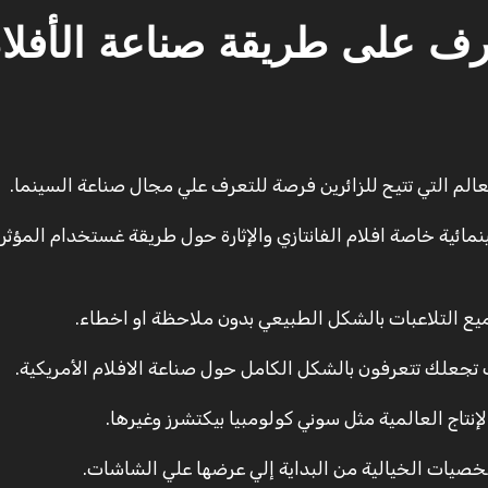
ف على طريقة صناعة الأفلا
لم التي تتيح للزائرين فرصة للتعرف علي مجال صناعة السينما.
مائية خاصة افلام الفانتازي والإثارة حول طريقة غستخدام المؤثر
يع التلاعبات بالشكل الطبيعي بدون ملاحظة او اخطاء.
تجعلك تتعرفون بالشكل الكامل حول صناعة الافلام الأمريكية.
نتاج العالمية مثل سوني كولومبيا بيكتشرز وغيرها.
خصيات الخيالية من البداية إلي عرضها علي الشاشات.