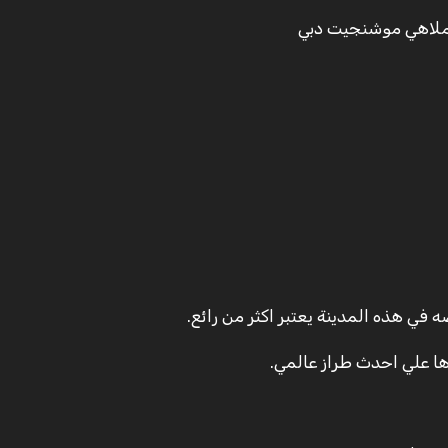
 في هذه المدينة يعتبر اكثر من رائع.
ءها علي احدث طراز عالمي.