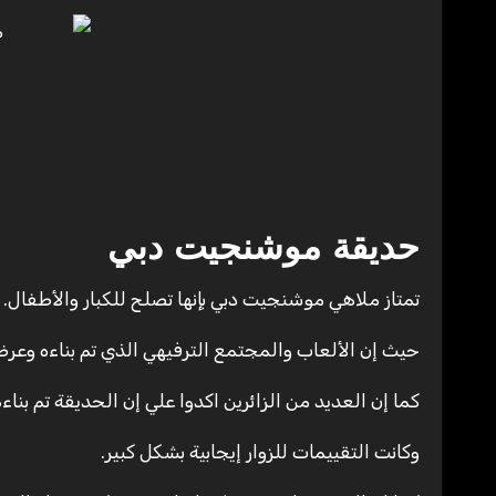
حديقة موشنجيت دبي
تمتاز ملاهي موشنجيت دبي بإنها تصلح للكبار والأطفال.
حيث إن الألعاب والمجتمع الترفيهي الذي تم بناءه وعرضه
كما إن العديد من الزائرين اكدوا علي إن الحديقة تم بنا
وكانت التقييمات للزوار إيجابية بشكل كبير.