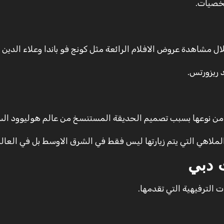
شخصيات.
مشاهدة عروض الافلام الرائعة مثل كونج فو باندا وعلاء الدين و
 ريزورتس.
 من نوعها بسبب تصميم الحديقة المستنسخ من عالم هوليوود الس
الملاهي التي يتم زيارتها ليس فقط في الشرق الاوسط بل في العالم
 دبي
لترفيهية التي تقدمها.