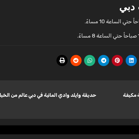
دبي
ة مكيفة
حديقة وايلد وادي المائية في دبي عالم من الخي