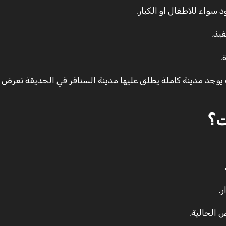
اء للأطفال او الكبار.
فيذ.
.
جد مدينة كاملة يطلق عليها مدينة السنافر في الحديقة تعرض ب
ت؟
 الحالية.