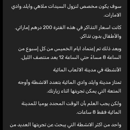
سوف يكون مخصص لنزول السيدات ملاهي وايلد وادي
الامارات.
كانت اسعار التذاكر في هذه الفترة 200 درهم إماراتي.
والأطفال بدون تذاكر.
وبعد ذلك تم إعتماد ايام الخميس من كل إسبوع من
الساعة 8 مساءً حتي الساعة 12 بعد منتصف الليل.
الأنشطة في مدينة الالعاب المائية
تمتاز مدينة وايلد وادي المائية بتعدد الانشطة وأوجه
المتعة التي يمكن تجربتها اثناء زيارتك.
ولكن يجب العلم بأن الوقت المحدد يوميا للمدينة
المائية فقط 8 ساعات.
واحد من اكثر الانشطة التي يبحث عن تجربتها العديد من