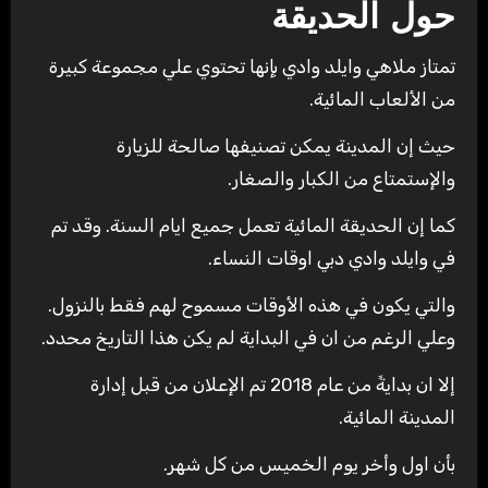
حول الحديقة
تمتاز ملاهي وايلد وادي بإنها تحتوي علي مجموعة كبيرة
من الألعاب المائية.
حيث إن المدينة يمكن تصنيفها صالحة للزيارة
والإستمتاع من الكبار والصغار.
كما إن الحديقة المائية تعمل جميع ايام السنة. وقد تم
في وايلد وادي دبي اوقات النساء.
والتي يكون في هذه الأوقات مسموح لهم فقط بالنزول.
وعلي الرغم من ان في البداية لم يكن هذا التاريخ محدد.
إلا ان بدايةً من عام 2018 تم الإعلان من قبل إدارة
المدينة المائية.
بأن اول وأخر يوم الخميس من كل شهر.