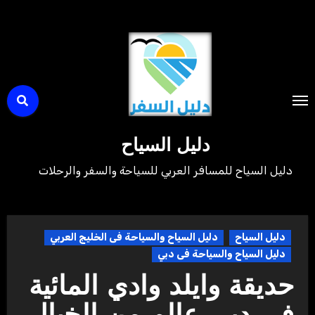
لتجاوز
لى
لمحتوى
دليل السياح
دليل السياح للمسافر العربي للسياحة والسفر والرحلات
دليل السياح
دليل السياح والسياحة فى الخليج العربي
دليل السياح والسياحة فى دبي
حديقة وايلد وادي المائية