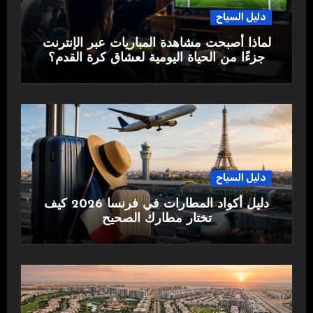
دليل السياح
لماذا أصبحت مشاهدة المباريات عبر الإنترنت
جزءًا من الحياة اليومية لعشاق كرة القدم؟
دليل السياح
دليل أكواد المطارات في فرنسا 2026 كيف
تختار مطارك الصحيح