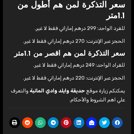
سعر التذكرة لمن هم أطول من
1.1متر
للفرد الواحد: 299 درهم إماراتي فقط لا غير.
الحجز عبر الإنترنت: 270 درهم إماراتي فقط لا غير.
سعر التذكرة لمن هم اقصر من 1.1متر
للفراد الواحد: 249 درهم إماراتي فقط لا غير.
الحجز عبر الإنترنت: 220 درهم إماراتي فقط لا غير.
يمكنكم زيارة موقع
حديقة وايلد وادي المائية
والتعرف
علي اهم الشروط والأحكام.