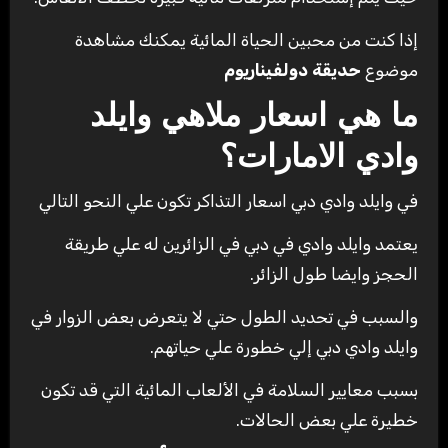
إذا كنت من محبين الحياة المائية يمكنك مشاهدة
موضوع
حديقة دولفيناريوم
ما هي اسعار ملاهي وايلد
وادي الامارات؟
في وايلد وادي دبي اسعار التذاكر تكون علي النحو التالي
يعتمد وايلد وادي في دبي في الزائرين له علي طريقة
الحجز وايضا طول الزائر.
والسبب في تحديد الطول حتي لا يتعرض بعض الزوار في
وايلد وادي دبي إلي خطورة علي حياتهم.
بسبب معايير السلامة في الألعاب المائية التي قد تكون
خطيرة علي بعض الحالات.