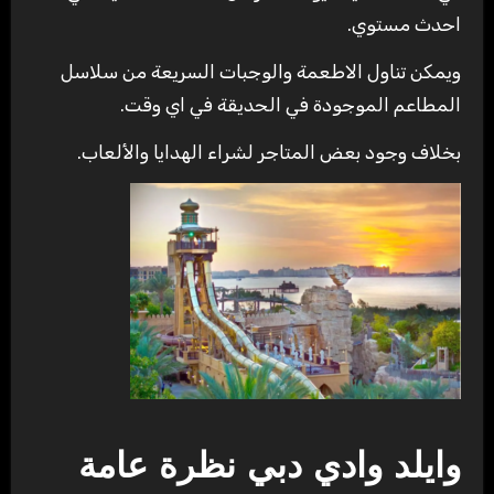
احدث مستوي.
ويمكن تناول الاطعمة والوجبات السريعة من سلاسل
المطاعم الموجودة في الحديقة في اي وقت.
بخلاف وجود بعض المتاجر لشراء الهدايا والألعاب.
وايلد وادي دبي نظرة عامة