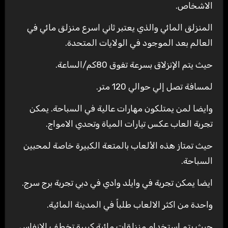
الاشخاص.
المنزلق المائي والذي يعتبر ثاني اسرع منزلق مائي في
العالم بعد الموجود في الولايات المتحدة.
حيث يتم الإنزلاق بسرعة تفوق 80كم/الساعة.
لمسافة تصل إلي حوالي 120 متر.
وايضا لمن يمتلكون مهارات عالية في السباحة. يمكن
تجربة العاب عكس تيارات المياة وتحدي الامواج.
حيث تمتاز هذه الألعاب بالمتعة الكبيرة خاصة لمحبين
السباحة.
ايضا يمكن تجربة في وايلد وادي في دبي تجربة برج سرج.
واحدة من اكثر الالعاب طلباً في المدينة المائية.
حيث يتم إستخدام منزلقات مائية كبيرة تخطف الانفاس.