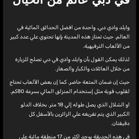
في دبي عالم من الخيال
وايلد وادي دبي, واحدة من افضل الحدائق المائية في
العالم. حيث تمتاز هذه المدينة بإنها تحتوي علي عدد كبير
من الألعاب الترفيهية.
لذلك يمكن القول بأن وايلد وادي في دبي تصلح للزيارة
من خلال العائلات والكبار والصغار.
حيث إن ضمان المتعة حاضر. كما إن بعض الألعاب تحتاج
لقلوب قوية مثل إستخدام المنزلق المائي بسرعة 80كم.
او الشلال الذي يصل طوله إلي 18 متر. بخلاف الدلو
الكبير الذي يتم تفريغه علي الزائرين بالأسفل كل
دقيقتان.
في هذه الحديقة يوجد اكثر من 17 منطقة مائية علي