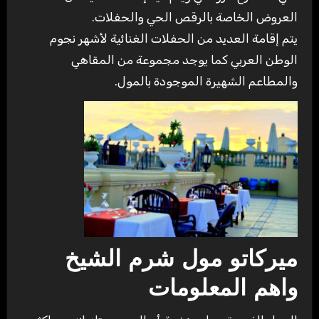
العروض الخاصة بالرقص الحي والحفلات.
يتم إقامة العديد من الحفلات الغنائية لأشهر نجوم
الوطن العربي كما يوجد مجموعة من المقاهي
والمطاعم الشهيرة الموجودة بالمول.
ميركاتو مول شرم الشيخ
واهم المعلومات