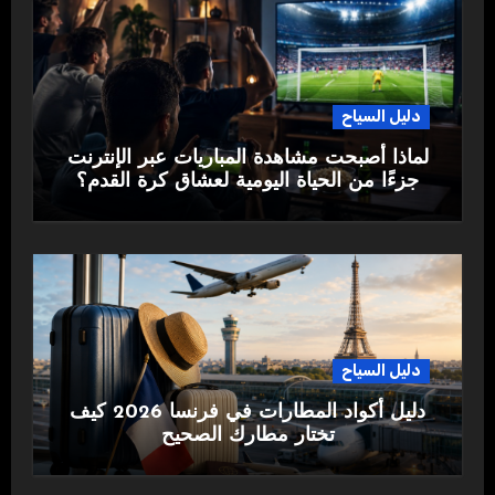
دليل السياح
لماذا أصبحت مشاهدة المباريات عبر الإنترنت
جزءًا من الحياة اليومية لعشاق كرة القدم؟
دليل السياح
دليل أكواد المطارات في فرنسا 2026 كيف
تختار مطارك الصحيح