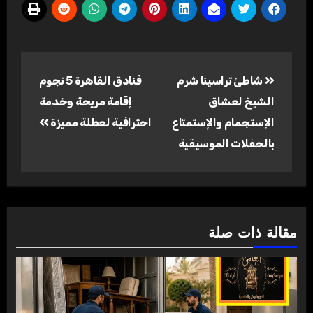
تصفّح
شاطئ تراسينا شرم
فنادق القاهرة 5 نجوم
المقالات
الشيخ لعشاق
إقامة مريحة وخدمة
الإستجمام والإستمتاع
احترافية لعطلة مميزة
بالحفلات الموسيقية
مقالة ذات صلة