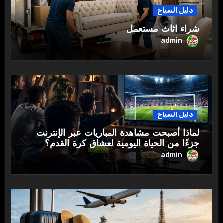
دليل السياح
شراء اثاث مستعمل
admin
دليل السياح
لماذا أصبحت مشاهدة المباريات عبر الإنترنت
جزءًا من الحياة اليومية لعشاق كرة القدم؟
admin