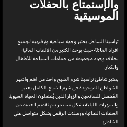
والإستمتاع بالحفلات
الموسيقية
تراسينا الساحل يعتبر وجهة سياحية وترفيهية لجميع
افراد العائلة حيث يوجد الكثير من الالعاب المائية
بخلاف وجود مجموعة من حمامات السباحة للأطفال
والكبار.
يعتبر شاطئ تراسينا شرم الشيخ واحد من اهم واشهر
الشواطئ الموجودة في شرم الشيخ بالكامل يعتبر
المُفضل للسائحين والزوار الذين يُفضلون الحياة الحيوية
والسهرات الليلية بشكل مستمر يتم تقديم العديد من
الحفلات الغنائية ووصلات الرقص بشكل متواصل علي
الشاطئ.