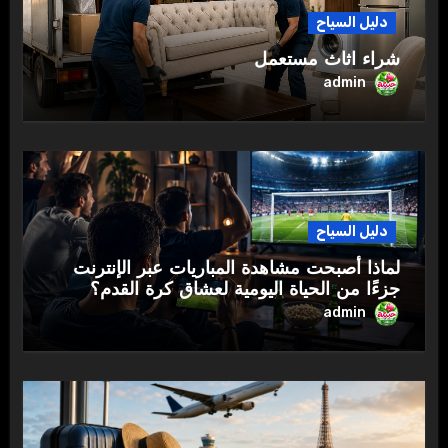
دليل السياح
شراء اثاث مستعمل
admin
دليل السياح
لماذا أصبحت مشاهدة المباريات عبر الإنترنت
جزءًا من الحياة اليومية لعشاق كرة القدم؟
admin