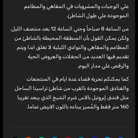
علي الوجبات والمشروبات في المقاهي والمطاعم
الموجودة علي طول الشاطئ.
من الساعة 8 صباحاً وحتي الساعة 12 بعد منتصف الليل.
ولكن يمكن القول بأن المنطقة المحيطة بالشاطئ من
المطاعم والمقاهي والنوادي الليلية لا تغلق ابدا ويتم
تقديم فيها العديد من الحفلات والعروض الحية
والرقص علي مدار اليوم.
كما يمكنكم تجربة قضاء عدة ايام في المنتجعات
والفنادق الموجودة بالقرب من شاطئ تراسينا الساحل
مثل فندق إبروتيل بالاس شرم الشيخ الذي يبعد تقريبا
160 متر فقط والمُميز ببناءه باللون الابيض تماما.