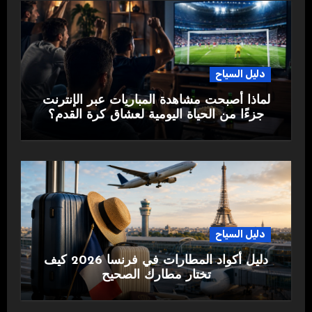
دليل السياح
لماذا أصبحت مشاهدة المباريات عبر الإنترنت
جزءًا من الحياة اليومية لعشاق كرة القدم؟
دليل السياح
دليل أكواد المطارات في فرنسا 2026 كيف
تختار مطارك الصحيح