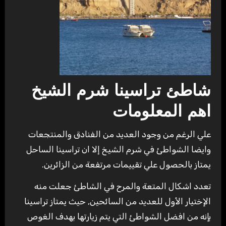
شاطئ تراسينا شرم الشيخ
اهم المعلومات
علي الرغم من وجود العديد من الفنادق والمنتجعات
وايضا الشواطئ في شرم الشيخ إلا ان تراسينا الساحل
يمتاز بالحصول علي تقييمات مرتفعة من الزائرين.
تعدد اشكال المتعة والمرح في الشاطئ جعلت منه
الإختيار الأول للعديد من السائحين, حيث يمتاز تراسينا
بإنه من افضل الشواطئ التي يتم زيارتها بهدف الغوص