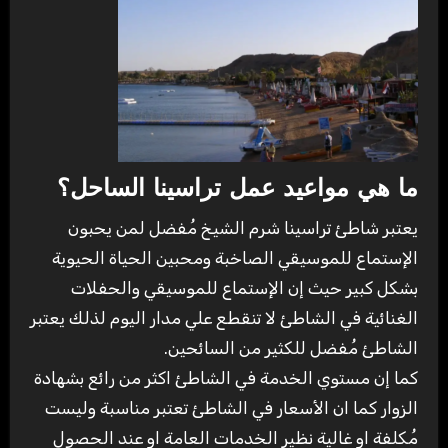
ما هي مواعيد عمل تراسينا الساحل؟
يعتبر شاطئ تراسينا شرم الشيخ مُفضل لمن يحبون
الإستماع للموسيقي الصاخبة ومحبين الحياة الحيوية
بشكل كبير حيث إن الإستماع للموسيقي والحفلات
الغنائية في الشاطئ لا تنقطع علي مدار اليوم لذلك يعتبر
الشاطئ مُفضل للكثير من السائحين.
كما إن مستوي الخدمة في الشاطئ اكثر من رائع بشهادة
الزوار كما ان الأسعار في الشاطئ تعتبر مناسبة وليست
مُكلفة او غالية نظير الخدمات العامة او عند الحصول