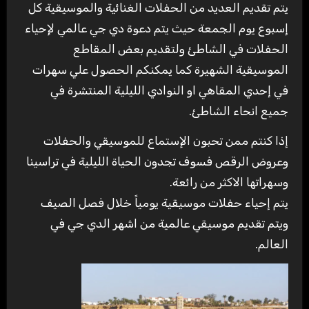
يتم تقديم العديد من الحفلات الغنائية والموسيقية كل
إسبوع يوم الجمعة حيث يتم دعوة دي جي عالمي لإحياء
الحفلات في الشاطئ ولتقديم بعض المقاطع
الموسيقية الشهيرة كما يمكنكم الحصول علي سهرات
في إحدي المقاهي او النوادي الليلية المنتشرة في
جميع انحاء الشاطئ.
إذا كنتم ممن تحبون الإستماع للموسيقي والحفلات
وعروض الرقص فسوف تجدون الحياة الليلية في تراسينا
وسهراتها الاكثر من رائعة.
يتم إحياء حفلات موسيقية يومياً خلال فصل الصيف
ويتم تقديم موسيقي عالمية من اشهر الدي جي في
العالم.